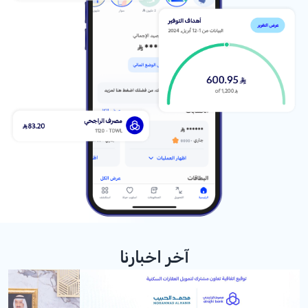
آخر اخبارنا