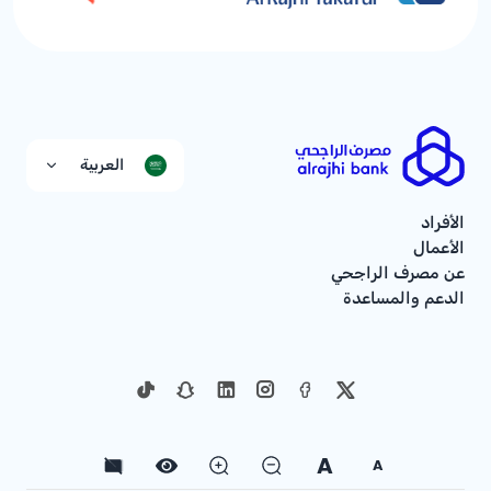
العربية
الأفراد
الأعمال
عن مصرف الراجحي
الدعم والمساعدة
A
A