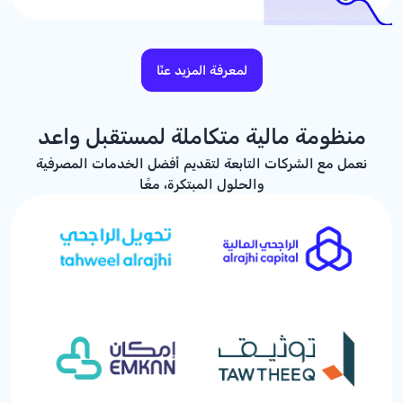
لمعرفة المزيد عنّا
منظومة مالية متكاملة لمستقبل واعد
نعمل مع الشركات التابعة لتقديم أفضل الخدمات المصرفية
والحلول المبتكرة، معًا