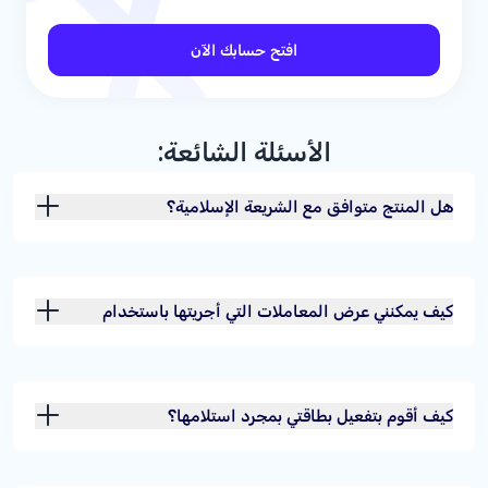
افتح حسابك الآن
الأسئلة الشائعة:
هل المنتج متوافق مع الشريعة الإسلامية؟
كيف يمكنني عرض المعاملات التي أجريتها باستخدام
بطاقتي؟
كيف أقوم بتفعيل بطاقتي بمجرد استلامها؟