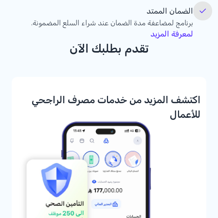
الضمان الممتد
برنامج لمضاعفة مدة الضمان عند شراء السلع المضمونة.
لمعرفة المزيد
تقدم بطلبك الآن
اكتشف المزيد من خدمات مصرف الراجحي
للأعمال