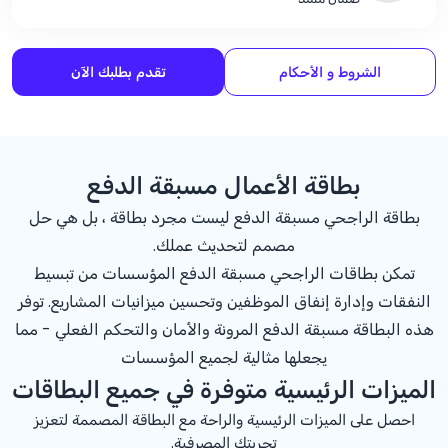
الشروط و الأحكام
تقدم بطلبك الآن
بطاقة الأعمال مسبقة الدفع
بطاقة الراجحي مسبقة الدفع ليست مجرد بطاقة ، بل هي حل
مصمم لتحديث عملك.
تمكن بطاقات الراجحي مسبقة الدفع المؤسسات من تبسيط
النفقات وإدارة إنفاق الموظفين وتحسين ميزانيات المشاريع. توفر
هذه البطاقة مسبقة الدفع المرونة والأمان والتحكم الفعلي - مما
يجعلها مثالية لجميع المؤسسات
الميزات الرئيسية متوفرة في جميع البطاقات
احصل على الميزات الرئيسية والراحة مع البطاقة المصممة لتعزيز
تجربتك المصرفية.