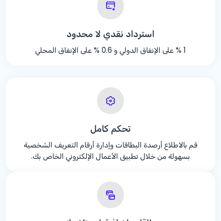
استرداد نقدي لا محدود
% 1
على الإنفاق الدولي و
% 0.6
على الإنفاق المحلي
تحكم كامل
قم بالاطلاع أرصدة البطاقات وإدارة أرقام التعريف الشخصية
بسهولة من خلال تطبيق الأعمال الإلكتروني الخاص بك.