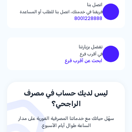
اتصل بنا
فريقنا في خدمتك، اتصل بنا للطلب أو المساعدة
8001228888
تفضل بزيارتنا
في أقرب فرع
ابحث عن أقرب فرع
ليس لديك حساب في مصرف
الراجحي؟
سهّل حياتك مع خدماتنا المصرفية الفورية على مدار
الساعة طوال أيام الأسبوع.