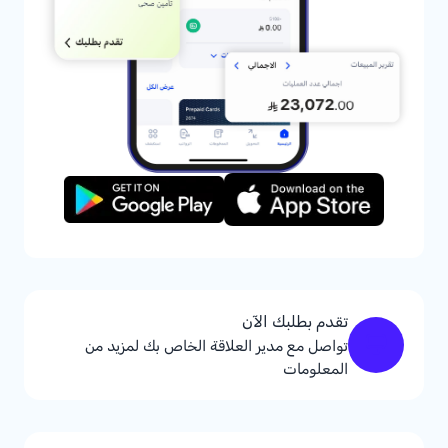
تقدم بطلبك الآن
تواصل مع مدير العلاقة الخاص بك لمزيد من
المعلومات