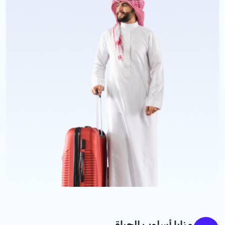
مزايا أسلوب الحياة