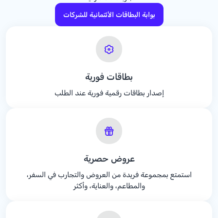
بوابة البطاقات الأئتمانية للشركات
بطاقات فورية
إصدار بطاقات رقمية فورية عند الطلب
عروض حصرية
استمتع بمجموعة فريدة من العروض والتجارب في السفر،
والمطاعم، والعناية، وأكثر