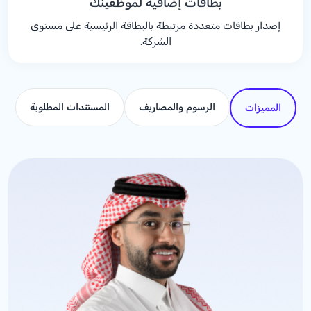
بطاقات إضافية لموظفينك
إصدار بطاقات متعددة مرتبطة بالبطاقة الرئيسية على مستوى
الشركة.
الرسوم والمصاريف
المستندات المطلوبة
المميزات