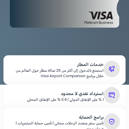
خدمات المطار
استمتع بالدخول إلى أكثر من 25 صالة مطار حول العالم من
خلال برنامج Visa Airport Companion
استرداد نقدي لا محدود
% 1
على الإنفاق الدولي |
% 0.6
على الإنفاق المحلي
برامج الحماية
تأمين سفر متعدد الرحلات مجاني | تأمين حماية المشتريات |
ضمان ممتد