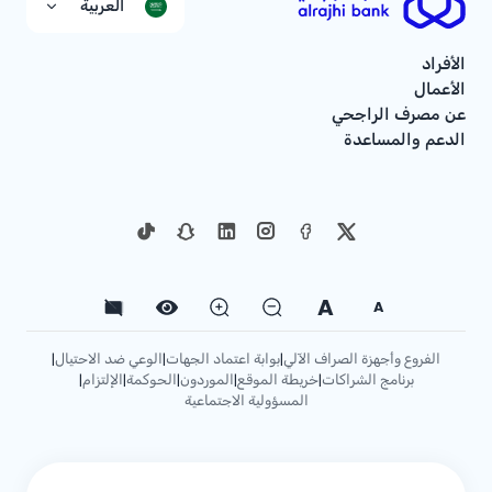
العربية
الأفراد
الأعمال
عن مصرف الراجحي
الدعم والمساعدة
A
A
الفروع وأجهزة الصراف الآلي
بوابة اعتماد الجهات
الوعي ضد الاحتيال
|
|
|
برنامج الشراكات
خريطة الموقع
الموردون
الحوكمة
الإلتزام
|
|
|
|
|
المسؤولية الاجتماعية