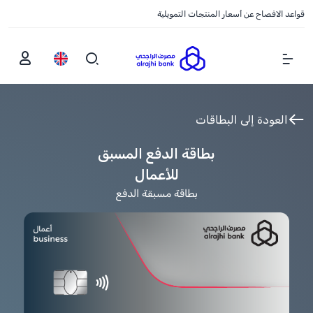
قواعد الافصاح عن أسعار المنتجات التمويلية
Show Menu
العودة إلى البطاقات
بطاقة الدفع المسبق
للأعمال
بطاقة مسبقة الدفع