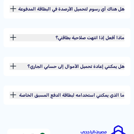
هل هناك أي رسوم لتحميل الأرصدة في البطاقة المدفوعة
مسبقًا؟
ماذا أفعل إذا انتهت صلاحية بطاقتي؟
هل يمكنني إعادة تحميل الأموال إلى حسابي الجاري؟
ما الذي يمكنني استخدامه لبطاقة الدفع المسبق الخاصة
بي؟