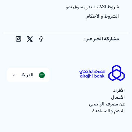
شروط الاكتتاب في سوق نمو
الشروط والأحكام
مشاركة الخبر عبر :
nstagram
Facebook
X
العربية
الأفراد
الأعمال
عن مصرف الراجحي
الدعم والمساعدة