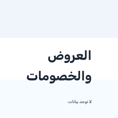
العروض
والخصومات
لا توجد بيانات.