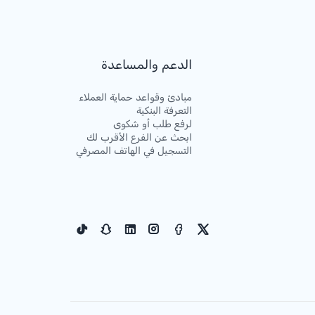
الدعم والمساعدة
مبادئ وقواعد حماية العملاء
التعرفة البنكية
لرفع طلب أو شكوى
ابحث عن الفرع الأقرب لك
التسجيل في الهاتف المصرفي