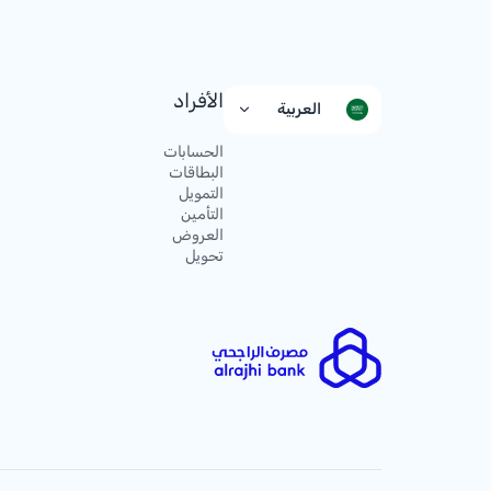
الأفراد
العربية
الحسابات
البطاقات
التمويل
التأمين
العروض
تحويل