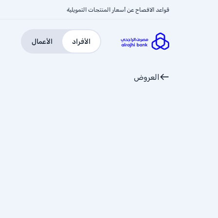
قواعد الافصاح عن أسعار المنتجات التمويلية
الأفراد
الأعمال
العروض