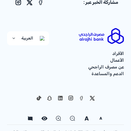
مشاركة الخبر عبر :
nstagram
Facebook
X
العربية
الأفراد
الأعمال
عن مصرف الراجحي
الدعم والمساعدة
A
A