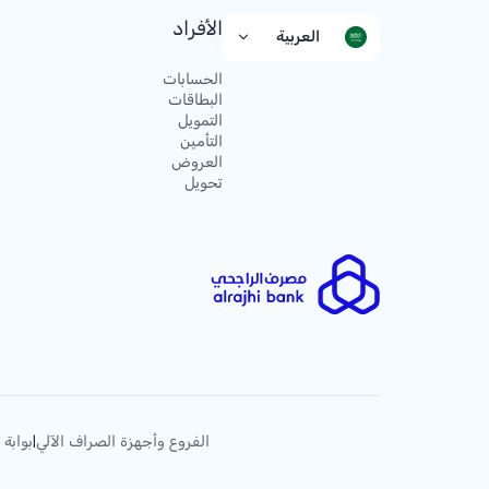
الأفراد
العربية
الحسابات
البطاقات
التمويل
التأمين
العروض
تحويل
الفروع وأجهزة الصراف الآلي
بوابة 
|