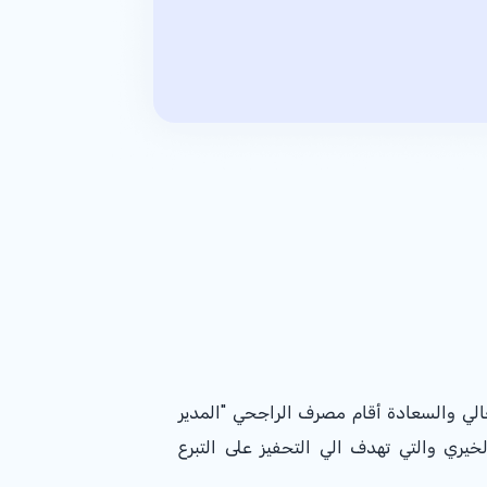
الي والسعادة أقام مصرف الراجحي "المدير
خيري والتي تهدف الي التحفيز على التبرع