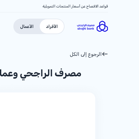
قواعد الافصاح عن أسعار المنتجات التمويلية
الأفراد
الأعمال
الرجوع إلى الكل
مصرف الراجحي وعملاؤه يس