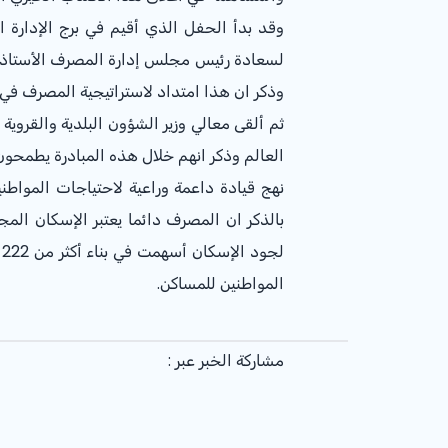
وقد بدأ الحفل الذي أقيم في برج الإدارة
لسعادة رئيس مجلس إدارة المصرف الأستاذ عب
وذكر ان هذا امتداد لاستراتيجية المصرف في الم
ثم ألقى معالي وزير الشؤون البلدية والقرو
نهج قيادة داعمة وراعية لاحتياجات المواط
بالذكر ان المصرف دائما يعتبر الإسكان المجتم
المواطنين للمساكن.
مشاركة الخبر عبر :