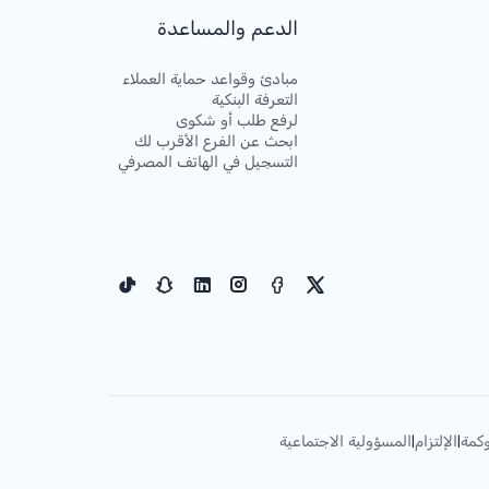
الدعم والمساعدة
مبادئ وقواعد حماية العملاء
التعرفة البنكية
لرفع طلب أو شكوى
ابحث عن الفرع الأقرب لك
التسجيل في الهاتف المصرفي
كمة
الإلتزام
المسؤولية الاجتماعية
|
|