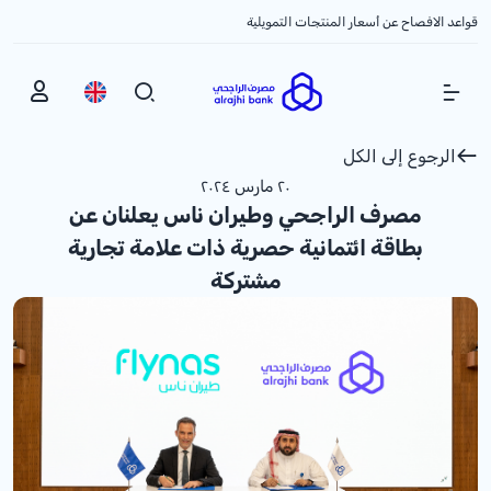
قواعد الافصاح عن أسعار المنتجات التمويلية
Show Menu
الرجوع إلى الكل
٢٠ مارس ٢٠٢٤
مصرف الراجحي وطيران ناس يعلنان عن
بطاقة ائتمانية حصرية ذات علامة تجارية
مشتركة