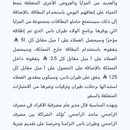
والعديد من المزايا والعروض الأخرى المتعلقة بنمط
الحياة على إنفاقهم اليومي باستخدام البطاقة. بالإضافة
إلى ذلك، سيستمتع حاملو البطاقات بمجموعة من المزايا
التي يوفرها برنامج الولاء طيران ناس الذي تم إطلاقه
مؤخرًا وسيحصل العملاء على 1 ميل مقابل كل .51
ينفقونه باستخدام البطاقة خارج المملكة، وسيحصل
العملاء على 1 ميل مقابل كل 2.5
ينفقونه داخل
المملكة بالإضافة على الحصول على 1 ميل مقابل كل
1.25
ينفق على طيران ناس، وسيكون بمقدور العملاء
استبدالها برحلات طيران وترقيات وغيرها من الامتيازات
المتعلقة بالسفر.
وبهذه المناسبة قال مدير عام مصرفية الأفراد في مصرف
الراجحي ماجد الراجحي "تؤكد الشراكة بين مصرف
الراجحي وطيران ناس التزامنا وحرصنا على تقديم تجربة