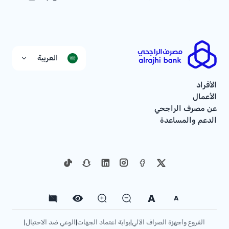
العربية
الأفراد
الأعمال
عن مصرف الراجحي
الدعم والمساعدة
A
A
الفروع وأجهزة الصراف الآلي
بوابة اعتماد الجهات
الوعي ضد الاحتيال
|
|
|