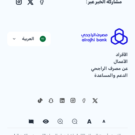
مشاركة الخبر عبر :
nstagram
Facebook
X
العربية
الأفراد
الأعمال
عن مصرف الراجحي
الدعم والمساعدة
A
A