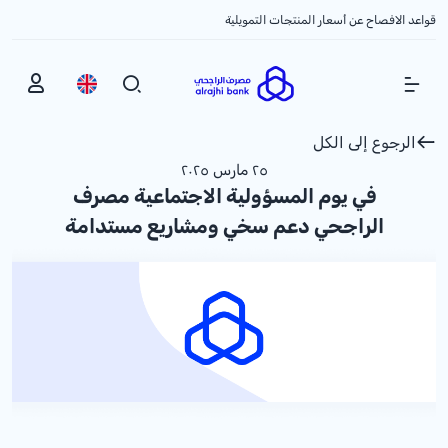
قواعد الافصاح عن أسعار المنتجات التمويلية
Show Menu
الرجوع إلى الكل
٢٥ مارس ٢٠٢٥
في يوم المسؤولية الاجتماعية مصرف
الراجحي دعم سخي ومشاريع مستدامة