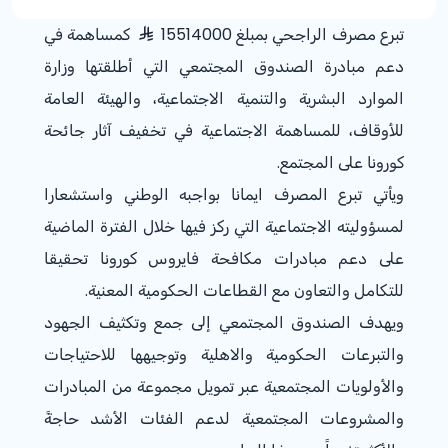
تبرع مصرف الراجحي بمبلغ 15514000
كمساهمة في
دعم مبادرة الصندوق المجتمعي التي أطلقتها وزارة
الموارد البشرية والتنمية الاجتماعية، والهيئة العامة
للأوقاف، للمساهمة الاجتماعية في تخفيف آثار جائحة
كورونا على المجتمع.
ويأتي تبرع المصرف ايمانا بواجبه الوطني واستشعارا
لمسؤوليته الاجتماعية التي ركز فيها خلال الفترة الماضية
على دعم مبادرات مكافحة فايروس كورونا تحقيقا
للتكامل والتعاون مع القطاعات الحكومية المعنية.
ويهدف الصندوق المجتمعي إلى جمع وتكثيف الجهود
والتبرعات الحكومية والاهلية وتوجيهها للاحتياجات
والأولويات المجتمعية عبر تمويل مجموعة من المبادرات
والمشروعات المجتمعية لدعم الفئات الأشد حاجةً