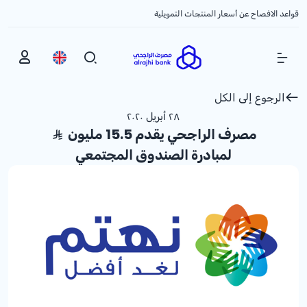
قواعد الافصاح عن أسعار المنتجات التمويلية
Show Menu
الرجوع إلى الكل
٢٨ أبريل ٢٠٢٠
مصرف الراجحي يقدم 15.5 مليون
لمبادرة الصندوق المجتمعي