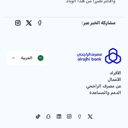
والأكثر تضرراً من هذا الوباء.
مشاركة الخبر عبر :
nstagram
Facebook
X
العربية
الأفراد
الأعمال
عن مصرف الراجحي
الدعم والمساعدة