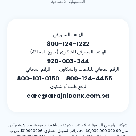
المسؤولية الاجتماعية
الهاتف التسويقي
800-124-1222
الهاتف المصرفي للشكاوى (خارج المملكة)
920-003-344
الرقم المجاني للبلاغات والشكاوى
الرقم المجاني
800-101-0150
800-124-4455
لرفع طلب أو شكوى
care@alrajhibank.com.sa
شركة الراجحي المصرفية للاستثمار، شركة مساهمة سعودية، مساهمة برأس
مال 60,000,000,000.00
، رقم السجل التجاري: 1010000096، ص.ب: