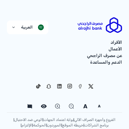
العربية
الأفراد
الأعمال
عن مصرف الراجحي
الدعم والمساعدة
A
A
الفروع وأجهزة الصراف الآلي
بوابة اعتماد الجهات
الوعي ضد الاحتيال
|
|
|
برنامج الشراكات
خريطة الموقع
الموردون
الحوكمة
الإلتزام
|
|
|
|
|