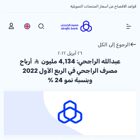
قواعد الافصاح عن أسعار المنتجات التمويلية
Show Menu
الرجوع إلى الكل
٢٦ أبريل ٢٠٢٢
عبدالله الراجحي: 4,134 مليون
أرباح
مصرف الراجحي في الربع الأول 2022
وبنسبة نمو
% 24