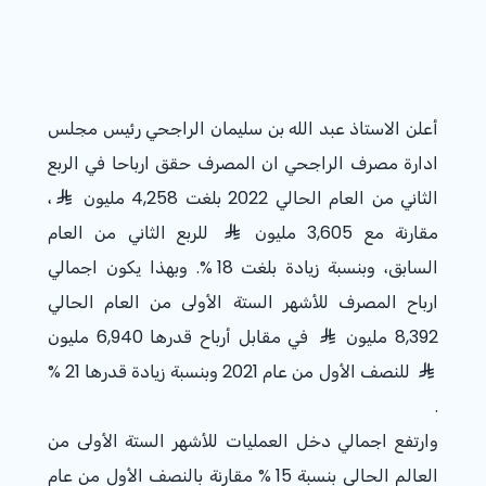
أعلن الاستاذ عبد الله بن سليمان الراجحي رئيس مجلس
ادارة مصرف الراجحي ان المصرف حقق ارباحا في الربع
الثاني من العام الحالي 2022 بلغت 4,258 مليون
،
مقارنة مع 3,605 مليون
للربع الثاني من العام
السابق، وبنسبة زيادة بلغت
% 18
. وبهذا يكون اجمالي
ارباح المصرف للأشهر الستة الأولى من العام الحالي
8,392 مليون
في مقابل أرباح قدرها 6,940 مليون
للنصف الأول من عام 2021 وبنسبة زيادة قدرها
% 21
.
وارتفع اجمالي دخل العمليات للأشهر الستة الأولى من
العالم الحالي بنسبة
% 15
مقارنة بالنصف الأول من عام