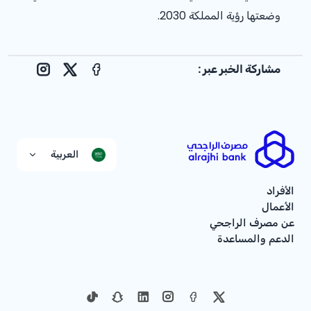
وضعتها رؤية المملكة 2030.
مشاركة الخبر عبر :
nstagram
Facebook
X
العربية
الأفراد
الأعمال
عن مصرف الراجحي
الدعم والمساعدة