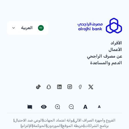
العربية
الأفراد
الأعمال
عن مصرف الراجحي
الدعم والمساعدة
A
A
الفروع وأجهزة الصراف الآلي
بوابة اعتماد الجهات
الوعي ضد الاحتيال
|
|
|
برنامج الشراكات
خريطة الموقع
الموردون
الحوكمة
الإلتزام
|
|
|
|
|