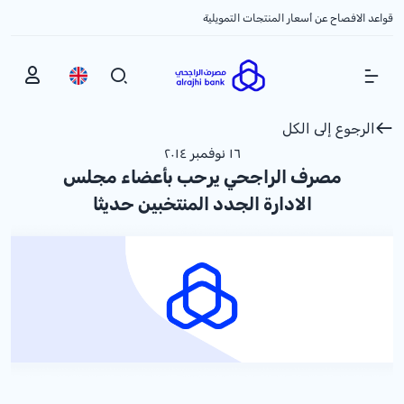
قواعد الافصاح عن أسعار المنتجات التمويلية
Show Menu
الرجوع إلى الكل
١٦ نوفمبر ٢٠١٤
مصرف الراجحي يرحب بأعضاء مجلس
الادارة الجدد المنتخبين حديثا