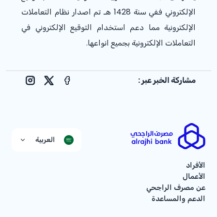
الإلكتروني ففي سنة 1428 هـ تم اصدار نظام التعاملات
الإلكترونية مما دعم استخدام التوقيع الإلكتروني في
التعاملات الإلكترونية بجميع انواعها.
مشاركة الخبر عبر :
nstagram
Facebook
X
العربية
الأفراد
الأعمال
عن مصرف الراجحي
الدعم والمساعدة