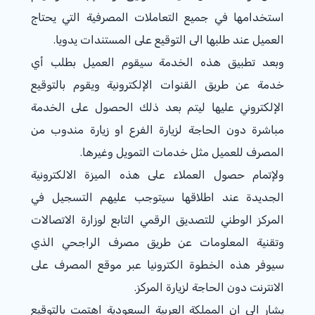
استخدامها في جميع التعاملات المصرفية التي يحتاج
العميل عند طلبها الى التوقيع على المستندات يدويا.
وبعد تطبيق هذه الخدمة سيقوم العميل بطلب أي
خدمة عن طريق القنوات الإلكترونية ويقوم بالتوقيع
الإلكتروني عليها ليتم بعد ذلك الحصول على الخدمة
مباشرة دون الحاجة لزيارة الفرع او زيارة مندوب من
المصرف للعميل مثل خدمات التمويل وغيرها​.
ولإتمام حصول العملاء على هذه الميزة الالكترونية
الجديدة عند اطلاقها سيتوجب عليهم التسجيل في
المركز الوطني للتصديق الرقمي التابع لوزارة الاتصالات
وتقنية المعلومات عن طريق مصرف الراجحي الذي
سيوفر هذه الخطوة الكترونيا عبر موقع المصرف على
الانترنت دون الحاجة لزيارة المركز.
يشار الى ان المملكة العربية السعودية اهتمت بالتوقيع