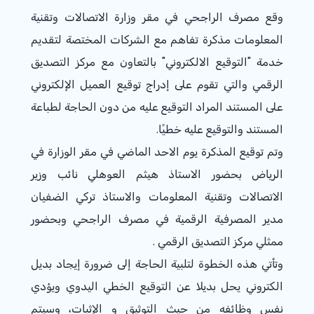
وقع مصرف الراجحي في مقر وزارة الاتصالات وتقنية
المعلومات مذكرة تفاهم مع الشركات المختصة لتقديم
خدمة "التوقيع الالكتروني" بالتعاون مع مركز التصديق
الرقمي والتي تقوم على إدراج توقيع العميل الإلكتروني
على المستند المراد التوقيع عليه من دون الحاجة لطباعة
المستند والتوقيع عليه خطيًا.
وتم توقيع المذكرة يوم الاحد الماضي في مقر الوزارة في
الرياض بحضور الاستاذ هيثم العوهلي نائب وزير
الاتصالات وتقنية المعلومات والاستاذ تركي الضفيان
مدير المصرفية الرقمية في مصرف الراجحي وبحضور
ممثلي مركز التصديق الرقمي .
وتأتي هذه الخطوة لتلبية الحاجة إلى ضرورة إيجاد بديل
الكتروني يحل بديلا عن التوقيع الخطي اليدوي ويؤدي
نفس وظائفه من حيث التوثيق و الإثبات، وسيتم