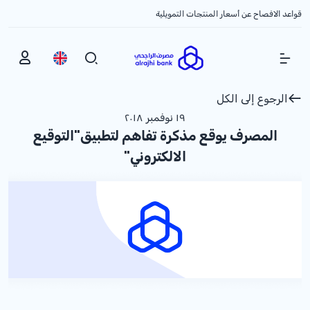
قواعد الافصاح عن أسعار المنتجات التمويلية
Show Menu
الرجوع إلى الكل
١٩ نوفمبر ٢٠١٨
المصرف يوقع مذكرة تفاهم لتطبيق"التوقيع
الالكتروني"