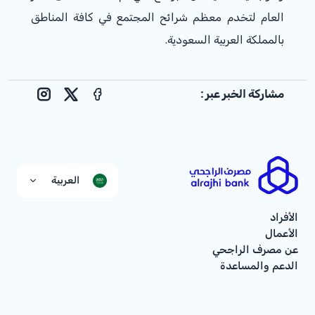
العام لتخدم معظم شرائح المجتمع في كافة المناطق
بالمملكة العربية السعودية.
مشاركة الخبر عبر :
nstagram
Facebook
X
العربية
الأفراد
الأعمال
عن مصرف الراجحي
الدعم والمساعدة