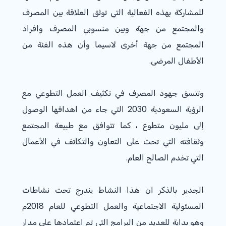
للمشاركة بهذه الفعالية التي توثق العلاقة بين المصرف
والمجتمع من جهة وبين منسوبي المصرف وافراد
المجتمع من جهة أخرى لاسيما وأن هذه الفئة من
الأطفال المرضى.
وتتسق جهود المصرف في تكثيف العمل التطوعي مع
الرؤية السعودية 2030 التي جاء من اهدافها الوصول
إلى مليون متطوع ، كما تتوافق مع طبيعة المجتمع
وثقافته التي تحث على التعاون والتكاتف في الأعمال
التي تخدم الصالح العام.
الجدير بالذكر ان هذا النشاط يندرج تحت نشاطات
المسئولية الاجتماعية والعمل التطوعي للعام 2018م
وهو بداية للعديد من البرامج التي تم اعتمادها على مدار