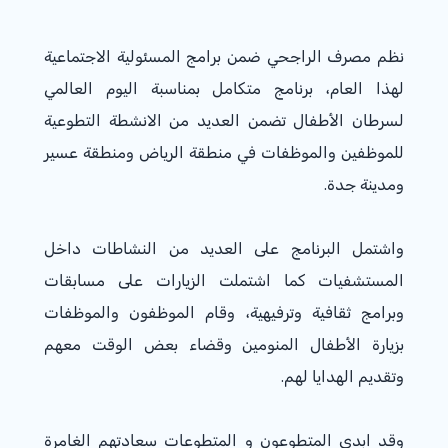
نظم مصرف الراجحي ضمن برامج المسئولية الاجتماعية
لهذا العام، برنامج متكامل بمناسبة اليوم العالمي
لسرطان الأطفال تضمن العديد من الانشطة التطوعية
للموظفين والموظفات في منطقة الرياض ومنطقة عسير
ومدينة جدة.
واشتمل البرنامج على العديد من النشاطات داخل
المستشفيات كما اشتملت الزيارات على مسابقات
وبرامج ثقافية وترفيهية، وقام الموظفون والموظفات
بزيارة الأطفال المنومين وقضاء بعض الوقت معهم
وتقديم الهدايا لهم.
وقد ابدى المتطوعون و المتطوعات سعادتهم الغامرة