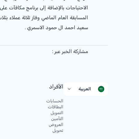
الاحتياجات بالإضافة إلى برنامج مكافآت ع
المسابقة العام الماضي وفاز ثلاثة عملاء ب
سعيد احمد ال حمود الاسمري .
مشاركة الخبر عبر :
الأفراد
العربية
الحسابات
البطاقات
التمويل
التأمين
العروض
تحويل