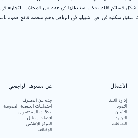
لى شكل قسائم نقاط يمكن استبدالها في عدد من المحلات التجارية في
ثلاث شقق سكنية في حي اشبيليا في الرياض وهم محمد فائع حمود ناشري
الأعمال
عن مصرف الراجحي
إدارة النقد
نبذه عن المصرف
التمويل
اجتماعات الجمعية العمومية
التأمين
علاقات المستثمرين
التجارة
افصاحات بازل
البطاقات
المركز الإعلامي
الوظائف