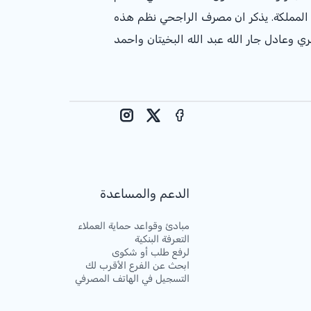
 المملكة. يذكر ان مصرف الراجحي نظم هذه
 وعادل جار الله عبد الله البخيتان واحمد
Instagram
Facebook
X
الدعم والمساعدة
مبادئ وقواعد حماية العملاء
التعرفة البنكية
لرفع طلب أو شكوى
ابحث عن الفرع الأقرب لك
التسجيل في الهاتف المصرفي