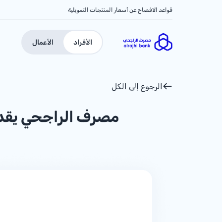
قواعد الافصاح عن أسعار المنتجات التمويلية
الأفراد
الأعمال
الرجوع إلى الكل