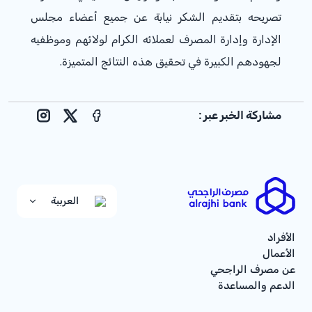
تصريحه بتقديم الشكر نيابة عن جميع أعضاء مجلس
الإدارة وإدارة المصرف لعملائه الكرام لولائهم وموظفيه
لجهودهم الكبيرة في تحقيق هذه النتائج المتميزة.
مشاركة الخبر عبر :
nstagram
Facebook
X
العربية
الأفراد
الأعمال
عن مصرف الراجحي
الدعم والمساعدة