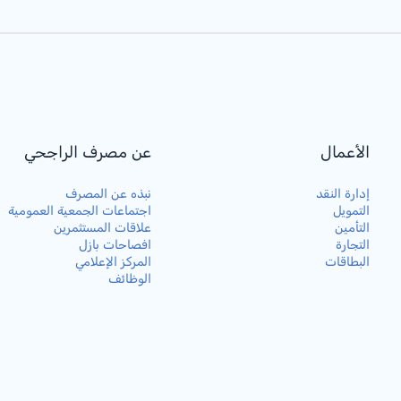
الأعمال
عن مصرف الراجحي
إدارة النقد
نبذه عن المصرف
التمويل
اجتماعات الجمعية العمومية
التأمين
علاقات المستثمرين
التجارة
افصاحات بازل
البطاقات
المركز الإعلامي
الوظائف