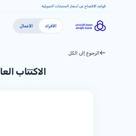
قواعد الافصاح عن أسعار المنتجات التمويلية
الأفراد
الأعمال
الرجوع إلى الكل
الاكتتاب العا