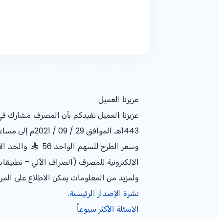
عزيزنا العميل
1443هـ الموافق 29 / 09 / 2021م إلى مساء يوم الجمعة 24 / 02 / 1443 هـ الموافق 01 / 10 / 2021م.
وسعر الطرح للسهم الواحد 56
الالكترونية للمصرف (الصراف الألي – تطبيقات 
ولمزيد من المعلومات يمكن الاطلاع على المر
نشرة الإصدار الرئيسية.
الاسئلة الأكثر سيوعاً.