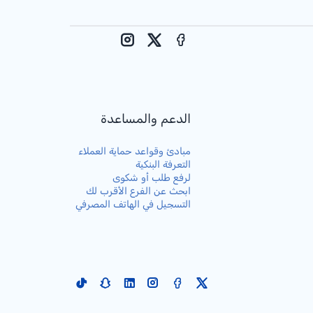
Instagram
Facebook
X
الدعم والمساعدة
مبادئ وقواعد حماية العملاء
التعرفة البنكية
لرفع طلب أو شكوى
ابحث عن الفرع الأقرب لك
التسجيل في الهاتف المصرفي