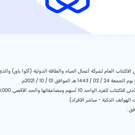
الهواتف الذكية - مباشر الافراد).
فق :