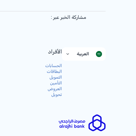
مشاركة الخبر عبر :
الأفراد
العربية
الحسابات
البطاقات
التمويل
التأمين
العروض
تحويل