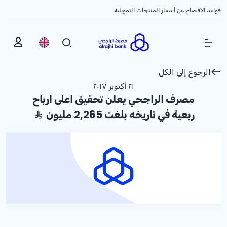
قواعد الافصاح عن أسعار المنتجات التمويلية
Show Menu
الرجوع إلى الكل
٢١ أكتوبر ٢٠١٧
مصرف الراجحي يعلن تحقيق اعلى ارباح
ربعية في تاريخه بلغت 2,265 مليون