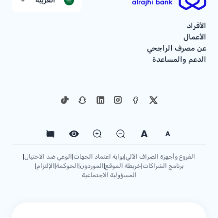
العربية
الأفراد
الأعمال
عن مصرف الراجحي
الدعم والمساعدة
A
A
الفروع وأجهزة الصراف الآلي
بوابة اعتماد الجهات
الوعي ضد الاحتيال
|
|
|
برنامج الشراكات
خريطة الموقع
الموردون
الحوكمة
الإلتزام
|
|
|
|
|
المسؤولية الاجتماعية