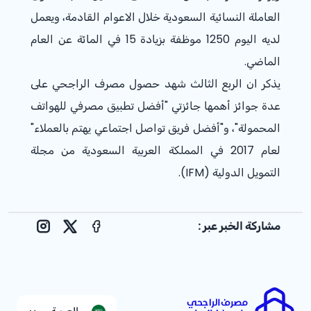
العاملة النسائية السعودية خلال الاعوام القادمة، ويعمل
لديه اليوم 1250 موظفة بزيادة 15 في المائة عن العام
الماضي.
يذكر ان الربع الثالث شهد حصول مصرف الراجحي على
عدة جوائز أهمها جائزتي "أفضل تطبيق مصرفي للهواتف
المحمولة"، و"أفضل فريق تواصل اجتماعي يهتم بالعملاء"
لعام 2017 في المملكة العربية السعودية من مجلة
التمويل الدولية (IFM).
مشاركة الخبر عبر :
nstagram
Facebook
X