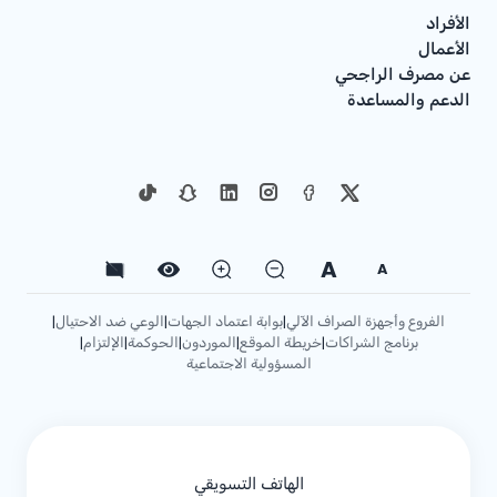
الأفراد
الأعمال
عن مصرف الراجحي
الدعم والمساعدة
A
A
الفروع وأجهزة الصراف الآلي
بوابة اعتماد الجهات
الوعي ضد الاحتيال
|
|
|
برنامج الشراكات
خريطة الموقع
الموردون
الحوكمة
الإلتزام
|
|
|
|
|
المسؤولية الاجتماعية
الهاتف التسويقي