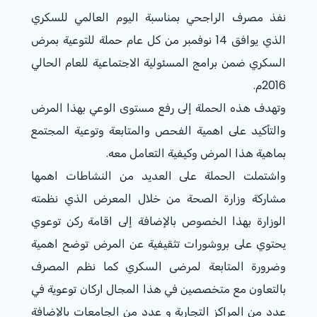
نفذ مصرف الراجحي بمناسبة اليوم العالمي للسكري
الذي يوافق 14 نوفمبر من كل عام حملة للتوعية بمرض
السكري ضمن برامج المسئولية الاجتماعية للعام الحالي
2016م.
وتهدف هذه الحملة إلى رفع مستوى الوعي بهذا المرض
والتأكيد على اهمية الفحص والمتابعة وتوعية المجتمع
بماهية هذا المرض وكيفية التعامل معه.
واشتملت الحملة على العديد من النشاطات اهمها
مشاركة وزارة الصحة من خلال المعرض الذي نظمته
الوزارة بهذا الخصوص بالإضافة إلى اقامة ركن توعوي
يحتوي على بروشورات تثقيفية عن المرض توضح اهمية
وضرورة المتابعة لمرضى السكري كما نظم المصرف
بالتعاون مع متخصصين في هذا المجال اركان توعوية في
عدد من المراكز التجارية و عدد من الجامعات بالإضافة