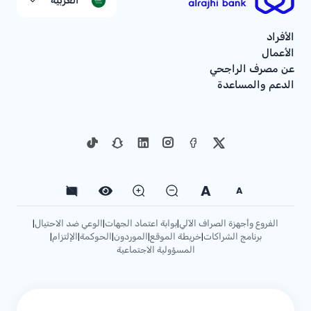
العربية
الأفراد
الأعمال
عن مصرف الراجحي
الدعم والمساعدة
A
A
الفروع وأجهزة الصراف الآلي
بوابة اعتماد الجهات
الوعي ضد الاحتيال
|
|
|
برنامج الشراكات
خريطة الموقع
الموردون
الحوكمة
الإلتزام
|
|
|
|
|
المسؤولية الاجتماعية