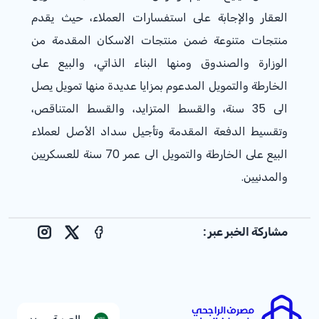
العقار والإجابة على استفسارات العملاء، حيث يقدم
منتجات متنوعة ضمن منتجات الاسكان المقدمة من
الوزارة والصندوق ومنها البناء الذاتي، والبيع على
الخارطة والتمويل المدعوم بمزايا عديدة منها تمويل يصل
الى 35 سنة، والقسط المتزايد، والقسط المتناقص،
وتقسيط الدفعة المقدمة وتأجيل سداد الأصل لعملاء
البيع على الخارطة والتمويل الى عمر 70 سنة للعسكريين
والمدنيين. ​
مشاركة الخبر عبر :
nstagram
Facebook
X