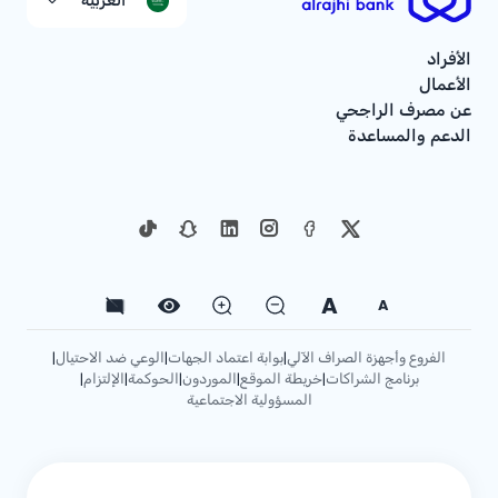
العربية
الأفراد
الأعمال
عن مصرف الراجحي
الدعم والمساعدة
A
A
الفروع وأجهزة الصراف الآلي
بوابة اعتماد الجهات
الوعي ضد الاحتيال
|
|
|
برنامج الشراكات
خريطة الموقع
الموردون
الحوكمة
الإلتزام
|
|
|
|
|
المسؤولية الاجتماعية