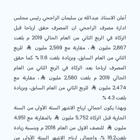
أعلن الاستاذ عبدالله بن سليمان الراجحي رئيس مجلس
ادارة مصرف الراجحي ان المصرف حقق ارباحا قبل
الزكاة في الربع الثاني من العام الحالي 2019 م بلغت
2,867 مليون
، مقارنة مع 2,569 مليون
للربع
الثاني من العام السابق، وبزيادة بلغت
% 11.6
.كما حقق
المصرف ارباحا بعد الزكاة في الربع الثاني من العام
الحالي 2019 م بلغت 2,580 مليون
، مقارنة مع
2,474 مليون
للربع الثاني من العام السابق، وبزيادة
بلغت
% 4.3
.
وبهذا يكون اجمالي ارباح الاشهر الستة الأولى من السنة
الجارية قبل الزكاة 5,752 مليون
بالمقارنة مع 4,951
مليون
للنصف الاول من العام 2018 م وبنسبة زيادة
بلغت16.2 %، وإجمالي ارباح الاشهر الستة الأولى من