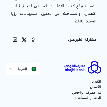
متقدمة ترفع كفاءة الاداء وتساعد على التخطيط لنمو
الاعمال، والمساهمة في تحقيق مستهدفات رؤية
المملكة 2030.
مشاركة الخبر عبر :
nstagram
Facebook
X
العربية
الأفراد
الأعمال
عن مصرف الراجحي
الدعم والمساعدة