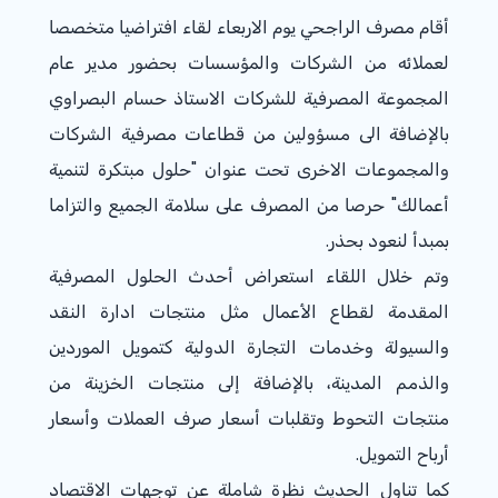
أقام مصرف الراجحي يوم الاربعاء لقاء افتراضيا متخصصا
لعملائه من الشركات والمؤسسات بحضور مدير عام
المجموعة المصرفية للشركات الاستاذ حسام البصراوي
بالإضافة الى مسؤولين من قطاعات مصرفية الشركات
والمجموعات الاخرى تحت عنوان "حلول مبتكرة لتنمية
أعمالك" حرصا من المصرف على سلامة الجميع والتزاما
بمبدأ لنعود بحذر.
وتم خلال اللقاء استعراض أحدث الحلول المصرفية
المقدمة لقطاع الأعمال مثل منتجات ادارة النقد
والسيولة وخدمات التجارة الدولية كتمويل الموردين
والذمم المدينة، بالإضافة إلى منتجات الخزينة من
منتجات التحوط وتقلبات أسعار صرف العملات وأسعار
أرباح التمويل.
كما تناول الحديث نظرة شاملة عن توجهات الاقتصاد