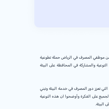
ن برامج المسئولية الاجتماعية للعام 2017، بمشاركة مجموعة من موظفي المصرف في الرياض حملة تطوعية
لتوعية والمشاركة في المحافظة على البيئة
تي تعزز دور المصرف في خدمة البيئة وتبني
لجميع على الفكرة وأوضحوا ان هذه النوعية
البيئة.