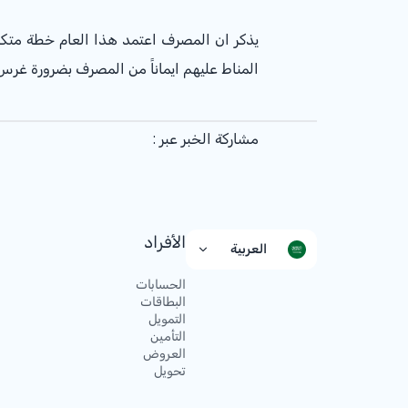
يذكر ان المصرف اعتمد هذا العام خطة متكا
المناط عليهم ايماناً من المصرف بضرورة غرس 
مشاركة الخبر عبر :
الأفراد
العربية
الحسابات
البطاقات
التمويل
التأمين
العروض
تحويل