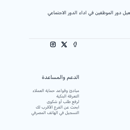
ل دور الموظفين في اداء الدور الاجتماعي
Instagram
Facebook
X
الدعم والمساعدة
مبادئ وقواعد حماية العملاء
التعرفة البنكية
لرفع طلب أو شكوى
ابحث عن الفرع الأقرب لك
التسجيل في الهاتف المصرفي