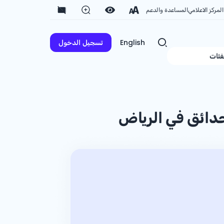
المركز الاعلامي
المساعدة والدعم
English
تسجيل الدخول
فئات
دائق في الرياض