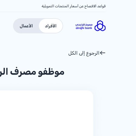
قواعد الافصاح عن أسعار المنتجات التمويلية
الأفراد
الأعمال
الرجوع إلى الكل
موظفو مصرف الرا