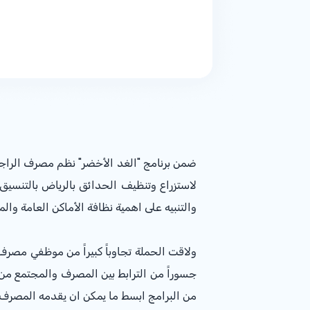
لاستزراع وتنظيف الحدائق بالرياض بالتنسيق
والتنبيه على اهمية نظافة الأماكن العامة والم
ولاقت الحملة تجاوباً كبيراً من موظفي مصر
جسوراً من الترابط بين المصرف والمجتمع من
من البرامج ابسط ما يمكن ان يقدمه المصرف 