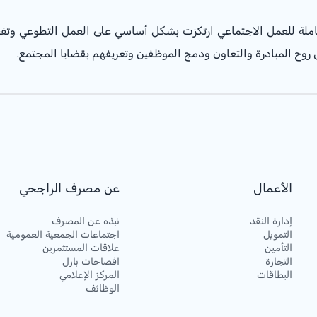
ملة للعمل الاجتماعي ارتكزت بشكل أساسي على العمل التطوعي وتفعي
روح المبادرة والتعاون ودمج الموظفين وتعريفهم بقضايا المجتمع. ​
الأعمال
عن مصرف الراجحي
إدارة النقد
نبذه عن المصرف
التمويل
اجتماعات الجمعية العمومية
التأمين
علاقات المستثمرين
التجارة
افصاحات بازل
البطاقات
المركز الإعلامي
الوظائف