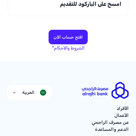
امسح على الباركود للتقديم
افتح حساب الآن
الشروط والاحكام*
العربية
الأفراد
الأعمال
عن مصرف الراجحي
الدعم والمساعدة