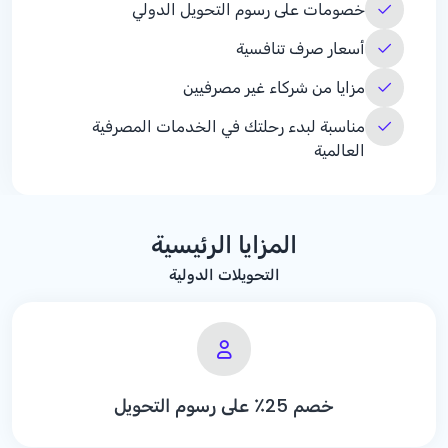
خصومات على رسوم التحويل الدولي
أسعار صرف تنافسية
مزايا من شركاء غير مصرفيين
مناسبة لبدء رحلتك في الخدمات المصرفية
العالمية
المزايا الرئيسية
التحويلات الدولية
خصم 25٪ على رسوم التحويل