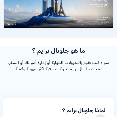
ما هو جلوبال برايم ؟
سواء كنت تقوم بالتحويلات الدولية أو إدارة أموالك أو السفر،
تمنحك جلوبال برايم تجربة مصرفية أكثر سهولة وقيمة.
لماذا جلوبال برايم ؟