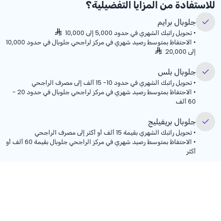
للاستفادة من المزايا التفضيلية؟
جلوبال برايم
•
تحويل راتبك الشهري في حدود 5,000 إلى 10,000
•
الاحتفاظ بمتوسط رصيد شهري في مركز لراجحي جلوبال في حدود 10,000
إلى 20,000
جلوبال بلس
•
تحويل راتبك الشهري في حدود 10- 15 ألف إلى مصرف الراجحي
•
الاحتفاظ بمتوسط رصيد شهري في مركز لراجحي جلوبال في حدود 20 -
60 ألف
جلوبال بريفيليج
•
تحويل راتبك الشهري بقيمة 15 ألف أو أكثر إلى مصرف الراجحي
•
الاحتفاظ بمتوسط رصيد شهري في مركز الراجحي جلوبال بقيمة 60 ألف أو
أكثر