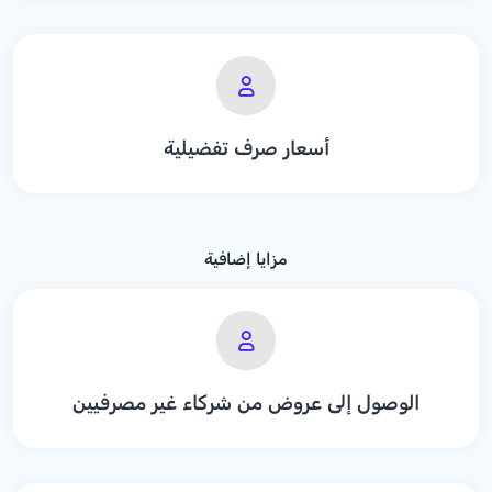
أسعار صرف تفضيلية
مزايا إضافية
الوصول إلى عروض من شركاء غير مصرفيين