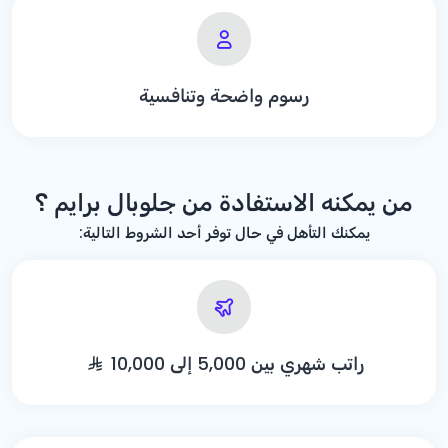
رسوم واضحة وتنافسية
من يمكنه الاستفادة من جلوبال برايم ؟
يمكنك التأهل في حال توفر أحد الشروط التالية:
راتب شهري بين 5,000 إلى 10,000