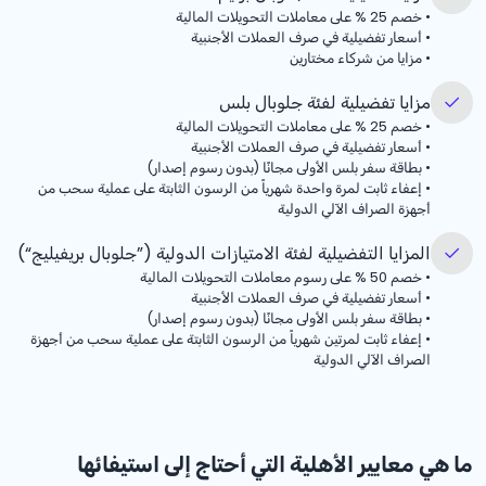
•
خصم
% 25
على معاملات التحويلات المالية
•
أسعار تفضيلية في صرف العملات الأجنبية
•
مزايا من شركاء مختارين
مزايا تفضيلية لفئة جلوبال بلس
•
خصم
% 25
على معاملات التحويلات المالية
•
أسعار تفضيلية في صرف العملات الأجنبية
•
بطاقة سفر بلس الأولى مجانًا (بدون رسوم إصدار)
•
إعفاء ثابت لمرة واحدة شهرياً من الرسون الثابتة على عملية سحب من
أجهزة الصراف الآلي الدولية
المزايا التفضيلية لفئة الامتيازات الدولية (”جلوبال بريفيليج“)
•
خصم
% 50
على رسوم معاملات التحويلات المالية
•
أسعار تفضيلية في صرف العملات الأجنبية
•
بطاقة سفر بلس الأولى مجانًا (بدون رسوم إصدار)
•
إعفاء ثابت لمرتين شهرياً من الرسون الثابتة على عملية سحب من أجهزة
الصراف الآلي الدولية
ما هي معايير الأهلية التي أحتاج إلى استيفائها