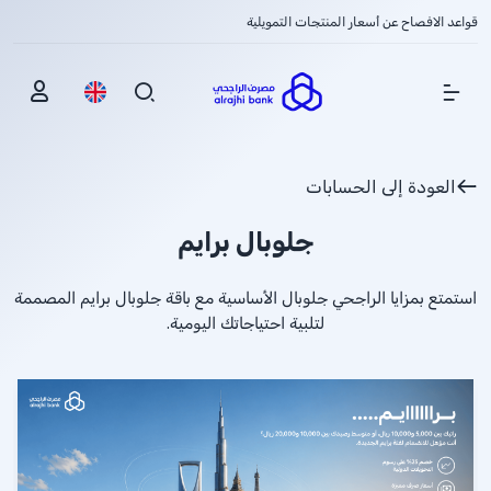
قواعد الافصاح عن أسعار المنتجات التمويلية
Show Menu
العودة إلى الحسابات
جلوبال برايم
استمتع بمزايا الراجحي جلوبال الأساسية مع باقة جلوبال برايم المصممة
لتلبية احتياجاتك اليومية.