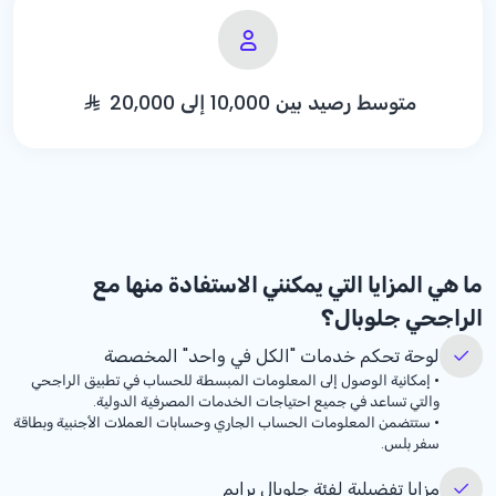
متوسط رصيد بين 10,000 إلى 20,000
ما هي المزايا التي يمكنني الاستفادة منها مع
الراجحي جلوبال؟
لوحة تحكم خدمات "الكل في واحد" المخصصة
•
إمكانية الوصول إلى المعلومات المبسطة للحساب في تطبيق الراجحي
والتي تساعد في جميع احتياجات الخدمات المصرفية الدولية.
•
ستتضمن المعلومات الحساب الجاري وحسابات العملات الأجنبية وبطاقة
سفر بلس.
مزايا تفضيلية لفئة جلوبال برايم