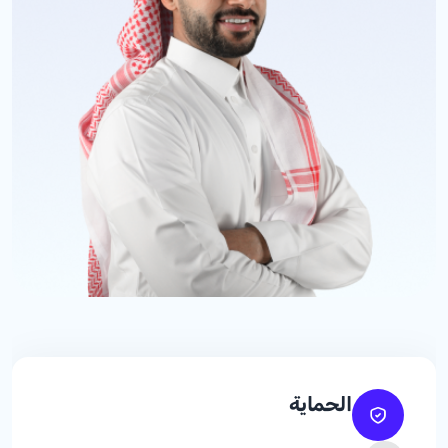
الحماية