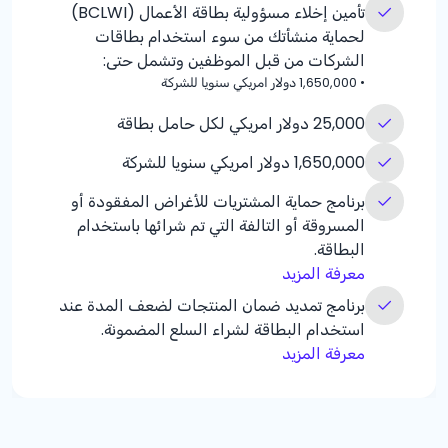
تأمين إخلاء مسؤولية بطاقة الأعمال (BCLWI)
لحماية منشأتك من سوء استخدام بطاقات
الشركات من قبل الموظفين وتشمل حتى:
•
1,650,000 دولار امريكي سنويا للشركة
25,000 دولار امريكي لكل حامل بطاقة
1,650,000 دولار امريكي سنويا للشركة
برنامج حماية المشتريات للأغراض المفقودة أو
المسروقة أو التالفة التي تم شرائها باستخدام
البطاقة.
معرفة المزيد
برنامج تمديد ضمان المنتجات لضعف المدة عند
استخدام البطاقة لشراء السلع المضمونة.
معرفة المزيد