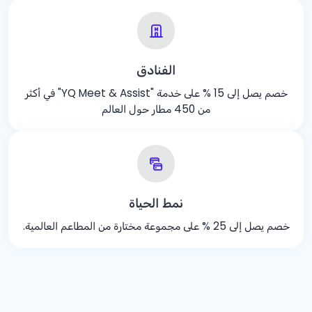
الفنادق
خصم يصل إلى
% 15
على خدمة "YQ Meet & Assist" في أكثر
من 450 مطار حول العالم
نمط الحياة
خصم يصل إلى
% 25
على مجموعة مختارة من المطاعم العالمية.