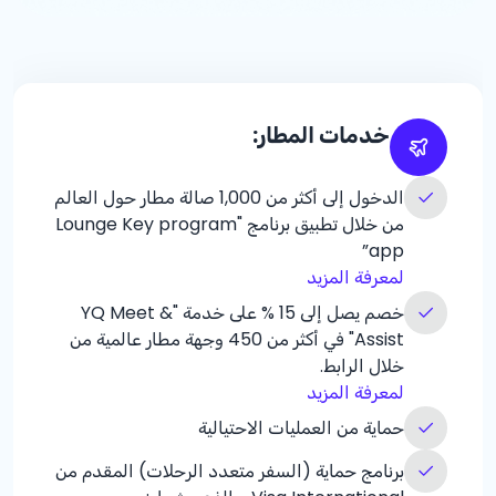
خدمات المطار:
الدخول إلى أكثر من 1,000 صالة مطار حول العالم
من خلال تطبيق برنامج "Lounge Key program
app”
لمعرفة المزيد
خصم يصل إلى
% 15
على خدمة "YQ Meet &
Assist" في أكثر من 450 وجهة مطار عالمية من
خلال الرابط.
لمعرفة المزيد
حماية من العمليات الاحتيالية
برنامج حماية (السفر متعدد الرحلات) المقدم من