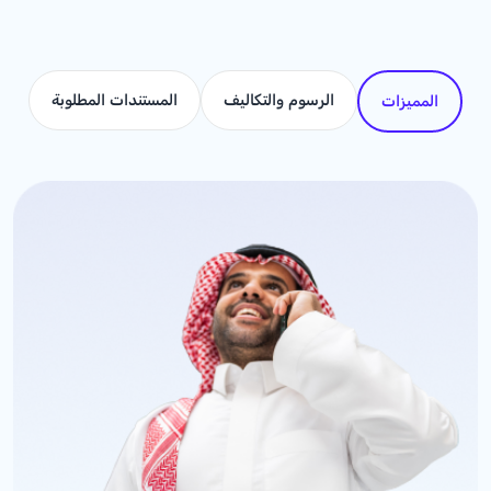
الرسوم والتكاليف
المستندات المطلوبة
المميزات