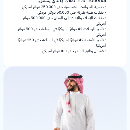
Visa International، والذي يشمل:
•
تغطية الحوادث الشخصية حتى 250,000 دولار أمريكي
•
نفقات طبية طارئة حتى 50,000 دولار أمريكي
•
نفقات الإخلاء والإعادة إلى الوطن حتى 500,000 دولار
أمريكي
•
تأخير الرحلات 42 دولارًا أمريكيًا في الساعة حتى 500 دولار
أمريكي
•
تأخير الأمتعة 42 دولارًا أمريكيًا في الساعة حتى 250 دولارًا
أمريكيًا
•
فقدان وثائق السفر حتى 100 دولار أمريكي