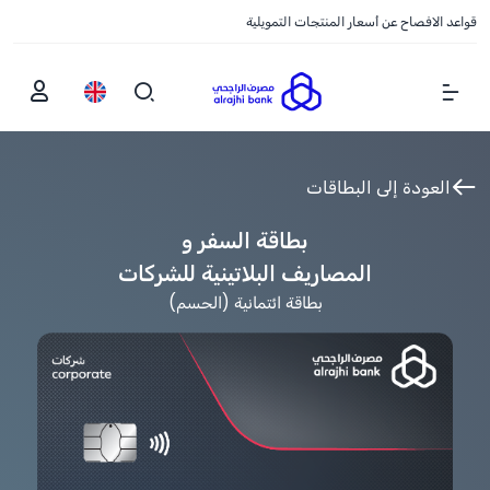
قواعد الافصاح عن أسعار المنتجات التمويلية
Show Menu
العودة إلى البطاقات
بطاقة السفر و
المصاريف البلاتينية للشركات
بطاقة ائتمانية (الحسم)