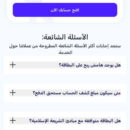
افتح حسابك الآن
الأسئلة الشائعة:
ستجد إجابات أكثر الأسئلة الشائعة المطروحة من عملائنا حول
الخدمة.
هل يوجد هامش ربح على البطاقة؟
متى سيكون مبلغ كشف الحساب مستحق الدفع؟
هل البطاقة متوافقة مع مبادئ الشريعة الإسلامية؟