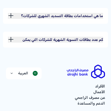
ما هي استخدامات بطاقة التسديد الشهري للشركات؟
كم عدد بطاقات التسوية الشهرية للشركات التي يمكن
إصدارها باسم الشركة؟
العربية
الأفراد
الأعمال
عن مصرف الراجحي
الدعم والمساعدة