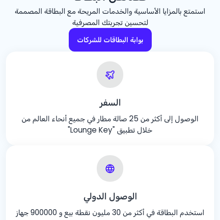
استمتع بالمزايا الأساسية والخدمات المريحة مع البطاقة المصممة
لتحسين تجربتك المصرفية
بوابة البطاقات للشركات
السفر
الوصول إلى أكثر من 25 صالة مطار في جميع أنحاء العالم من
خلال تطبيق "Lounge Key"
الوصول الدولي
استخدم البطاقة في أكثر من 30 مليون نقطة بيع و 900000 جهاز