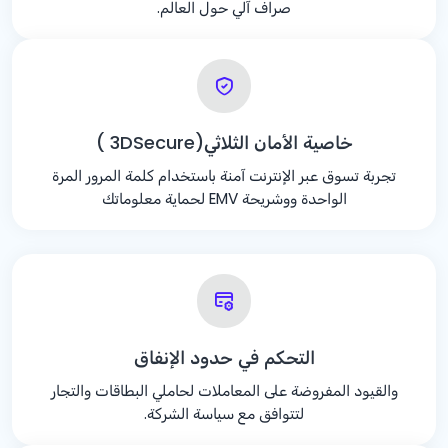
صراف آلي حول العالم.
خاصية الأمان الثلاثي(3DSecure )
تجربة تسوق عبر الإنترنت آمنة باستخدام كلمة المرور المرة
الواحدة ووشريحة EMV لحماية معلوماتك
التحكم في حدود الإنفاق
والقيود المفروضة على المعاملات لحاملي البطاقات والتجار
لتتوافق مع سياسة الشركة.