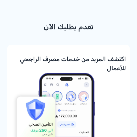
تقدم بطلبك الآن
اكتشف المزيد من خدمات مصرف الراجحي
للأعمال