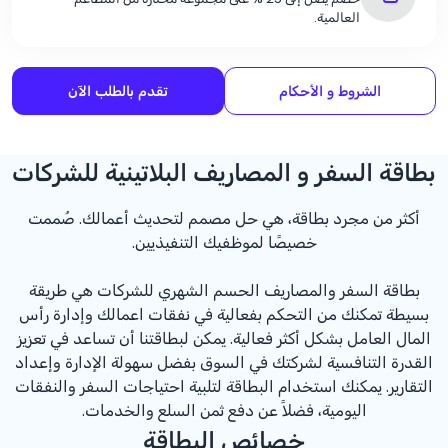
العالمية.
الشروط و الأحكام
تقدم بالطلب الآن
بطاقة السفر و المصاريف البلاتينية للشركات
أكثر من مجرد بطاقة، هي حل مصمم لتحديث أعمالك. صُممت
خصيصًا لموظفيك التنفيذيين.
بطاقة السفر والمصاريف الحسم الشهري للشركات هي طريقة
بسيطة تمكنك من التحكم بفعالية في نفقات اعمالك وإدارة رأس
المال العامل بشكل أكثر فعالية. يمكن لبطاقتنا أن تساعد في تعزيز
القدرة التنافسية لشركتك في السوق بفضل سهولة الإدارة وإعداد
التقارير. يمكنك استخدام البطاقة لتلبية احتياجات السفر والنفقات
اليومية، فضلاً عن دفع ثمن السلع والخدمات.
خصائص البطاقة