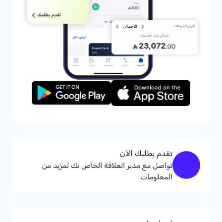
تقدم بطلبك الآن
تواصل مع مدير العلاقة الخاص بك لمزيد من
المعلومات