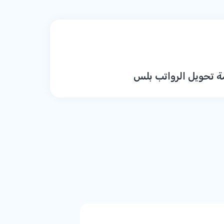
ة تحويل الرواتب بلس