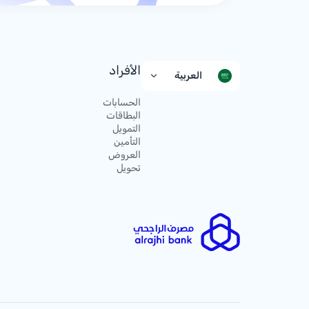
الأفراد
العربية
الحسابات
البطاقات
التمويل
التأمين
العروض
تحويل