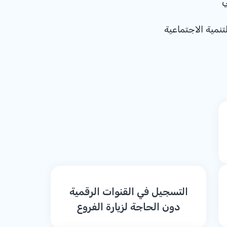
ي
تنمية الاجتماعية
التسجيل في القنوات الرقمية
دون الحاجة لزيارة الفروع