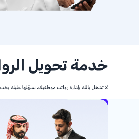
خدمة تحويل الرو
لا تشغل بالك بإدارة رواتب موظفيك، نسهّلها عليك بخد
تقدم بطلبك الآن