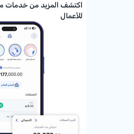
اكتشف المزيد من خدمات م
للأعمال