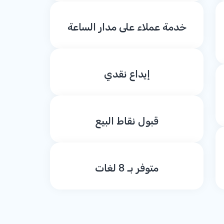
خدمة عملاء على مدار الساعة
إيداع نقدي
قبول نقاط البيع
متوفر بـ 8 لغات