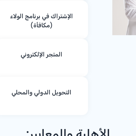
الإشتراك في برنامج الولاء
(مكافأة)
المتجر الإلكتروني
التحويل الدولي والمحلي
الأهلية والمعايير: