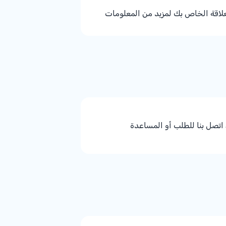
علاقة الخاص بك لمزيد من المعلومات
اتصل بنا للطلب أو المساعدة