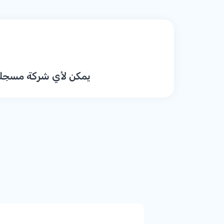
يمكن لأي شركة مسجلة 