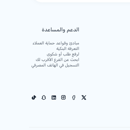
الدعم والمساعدة
مبادئ وقواعد حماية العملاء
التعرفة البنكية
لرفع طلب أو شكوى
ابحث عن الفرع الأقرب لك
التسجيل في الهاتف المصرفي