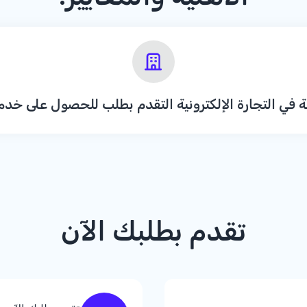
في التجارة الإلكترونية التقدم بطلب للحصول على خدم
تقدم بطلبك الآن