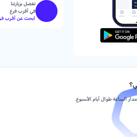
تفضل بزيارتنا
في أقرب فرع
ابحث عن أقرب فر
ي؟
دار الساعة طوال أيام الأسبوع.