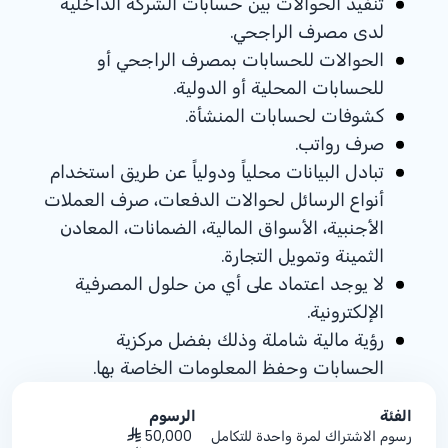
تنفيذ الحوالات بين حسابات الشركة الداخلية
لدى مصرف الراجحي.
الحوالات للحسابات بمصرف الراجحي أو
للحسابات المحلية أو الدولية.
كشوفات لحسابات المنشأة.
صرف رواتب.
تبادل البيانات محلياً ودولياً عن طريق استخدام
أنواع الرسائل لحوالات الدفعات، صرف العملات
الأجنبية، الأسواق المالية، الضمانات، المعادن
الثمينة وتمويل التجارة.
لا يوجد اعتماد على أي من حلول المصرفية
الإلكترونية.
رؤية مالية شاملة وذلك بفضل مركزية
الحسابات وحفظ المعلومات الخاصة بها.
الفئة
الرسوم
رسوم الاشتراك لمرة واحدة للتكامل
50,000