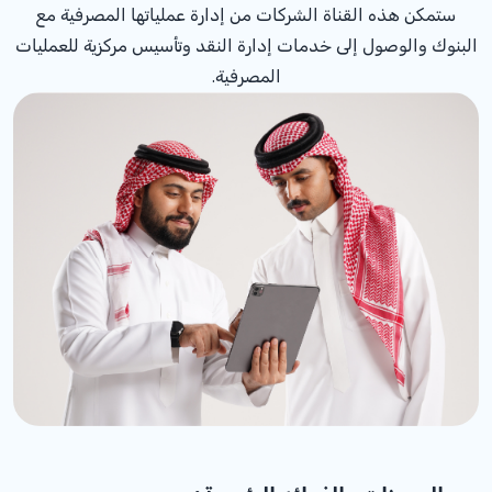
ستمكن هذه القناة الشركات من إدارة عملياتها المصرفية مع
البنوك والوصول إلى خدمات إدارة النقد وتأسيس مركزية للعمليات
المصرفية.