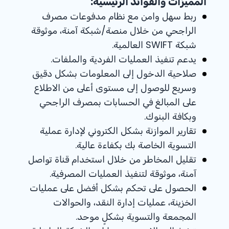
المميزات والفوائد الرئيسية:
ربط سهل وامن مع نظام مدفوعات مصرف
الراجحي من خلال منصة/شبكة آمنة، موثوقة
شبكة SWIFT العالمية.
يدعم تنفيذ العمليات الفردية والملفات.
صلاحية الدخول إلى المعلومات بشكل دقيق
وسريع للوصول إلى مستوى أعلى من الاطلاع
على المبالغ في الحسابات بمصرف الراجحي
وبكافة البنوك.
تقارير الموازنة بشكل الكتروني لإدارة عملية
التسوية الخاصة بك بكفاءة عالية.
تقليل المخاطر من خلال استخدام قناة تواصل
آمنة، موثوقة لتنفيذ العمليات المصرفية.
الحصول على تحكم بشكل أفضل على عمليات
الخزينة، عمليات إدارة النقد، والحوالات
المجمعة والتسوية بشكلٍ موحد.