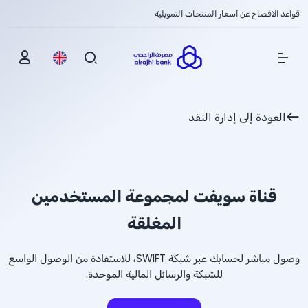
قواعد الافصاح عن أسعار المنتجات التمويلية
Show Menu
العودة إلى إدارة النقد
قناة سويفت لمجموعة المستخدمين
المغلقة
وصول مباشر لحسابك عبر شبكة SWIFT، للاستفادة من الوصول الواسع
للشبكة والرسائل المالية الموحدة.