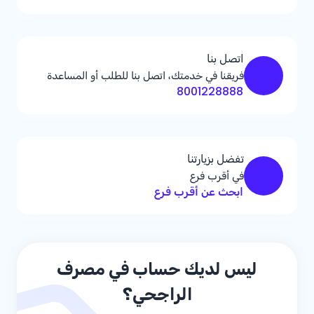
اتصل بنا
فريقنا في خدمتك، اتصل بنا للطلب أو المساعدة
8001228888
تفضل بزيارتنا
في أقرب فرع
ابحث عن أقرب فرع
ليس لديك حساب في مصرف
الراجحي؟