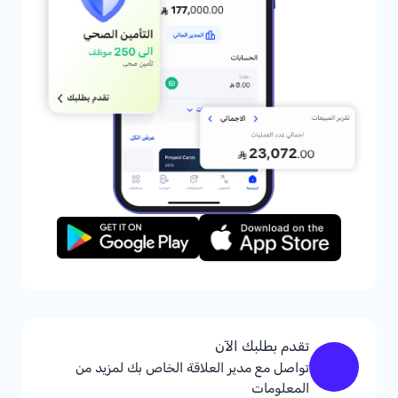
تقدم بطلبك الآن
تواصل مع مدير العلاقة الخاص بك لمزيد من
المعلومات