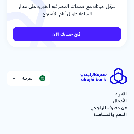
سهّل حياتك مع خدماتنا المصرفية الفورية على مدار
الساعة طوال أيام الأسبوع.
افتح حسابك الآن
العربية
الأفراد
الأعمال
عن مصرف الراجحي
الدعم والمساعدة