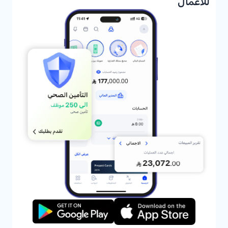
للأعمال