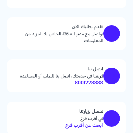
تقدم بطلبك الآن
تواصل مع مدير العلاقة الخاص بك لمزيد من
المعلومات
اتصل بنا
فريقنا في خدمتك، اتصل بنا للطلب أو المساعدة
8001228888
تفضل بزيارتنا
في أقرب فرع
ابحث عن أقرب فرع