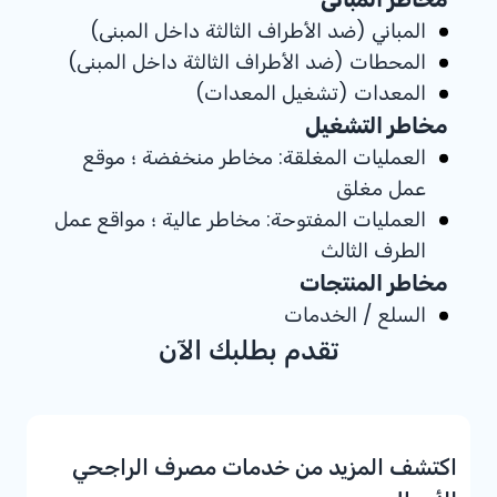
المباني (ضد الأطراف الثالثة داخل المبنى)
المحطات (ضد الأطراف الثالثة داخل المبنى)
المعدات (تشغيل المعدات)
مخاطر التشغيل
العمليات المغلقة: مخاطر منخفضة ؛ موقع
عمل مغلق
العمليات المفتوحة: مخاطر عالية ؛ مواقع عمل
الطرف الثالث
مخاطر المنتجات
السلع / الخدمات
تقدم بطلبك الآن
اكتشف المزيد من خدمات مصرف الراجحي