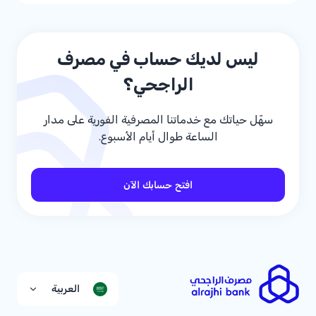
ليس لديك حساب في مصرف
الراجحي؟
سهّل حياتك مع خدماتنا المصرفية الفورية على مدار
الساعة طوال أيام الأسبوع.
افتح حسابك الآن
العربية