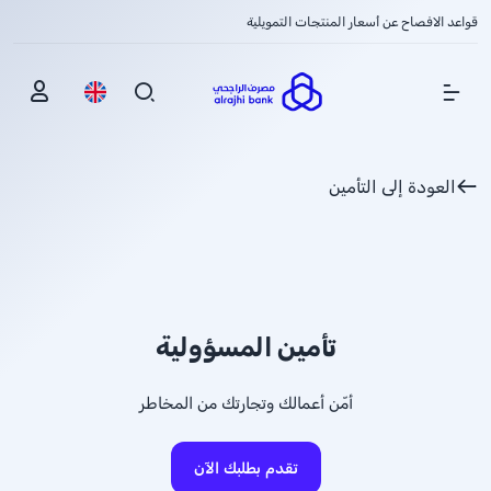
قواعد الافصاح عن أسعار المنتجات التمويلية
Show Menu
العودة إلى التأمين
تأمين المسؤولية
أمّن أعمالك وتجارتك من المخاطر
تقدم بطلبك الآن