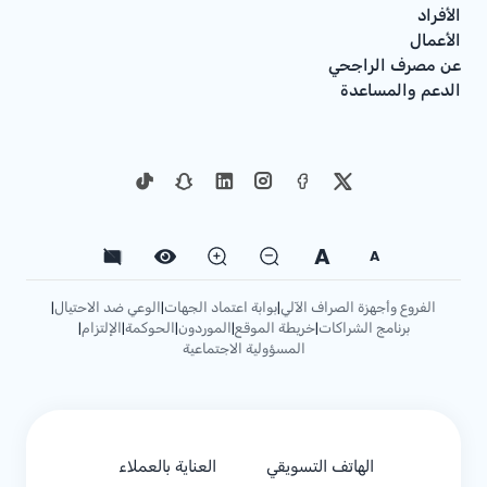
الأفراد
الأعمال
عن مصرف الراجحي
الدعم والمساعدة
A
A
الفروع وأجهزة الصراف الآلي
بوابة اعتماد الجهات
الوعي ضد الاحتيال
|
|
|
برنامج الشراكات
خريطة الموقع
الموردون
الحوكمة
الإلتزام
|
|
|
|
|
المسؤولية الاجتماعية
الهاتف التسويقي
العناية بالعملاء