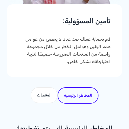
تأمين المسؤولية:
قم بحماية عملك ضد عدد لا يحصى من عوامل
عدم اليقين وعوامل الخطر من خلال مجموعة
واسعة من المنتجات المعروضة خصيصًا لتلبية
احتياجاتك بشكل خاص.
المنتجات
المخاطر الرئيسية
المخاطر الرئيسية التي يتم تغطيتها: