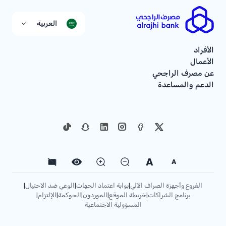
العربية
الأفراد
الأعمال
عن مصرف الراجحي
الدعم والمساعدة
A
A
الفروع وأجهزة الصراف الآلي
بوابة اعتماد الجهات
الوعي ضد الاحتيال
|
|
|
برنامج الشراكات
خريطة الموقع
الموردون
الحوكمة
الإلتزام
|
|
|
|
|
المسؤولية الاجتماعية