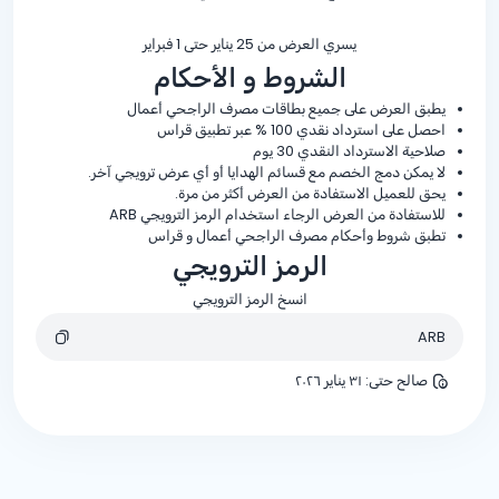
يسري العرض من 25 يناير حتى 1 فبراير
الشروط و الأحكام
يطبق العرض على جميع بطاقات مصرف الراجحي أعمال
احصل على استرداد نقدي
% 100
عبر تطبيق قراس
صلاحية الاسترداد النقدي 30 يوم
لا يمكن دمج الخصم مع قسائم الهدايا أو أي عرض ترويجي آخر.
يحق للعميل الاستفادة من العرض أكثر من مرة.
للاستفادة من العرض الرجاء استخدام الرمز الترويجي ARB
تطبق شروط وأحكام مصرف الراجحي أعمال و قراس
الرمز الترويجي
انسخ الرمز الترويجي
ARB
صالح حتى
:
٣١ يناير ٢٠٢٦