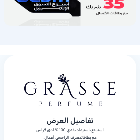
تفاصيل العرض
استمتع باسترداد نقدي
% 100
لدى قراس
مع بطاقاتمصرف الراجحي أعمال.