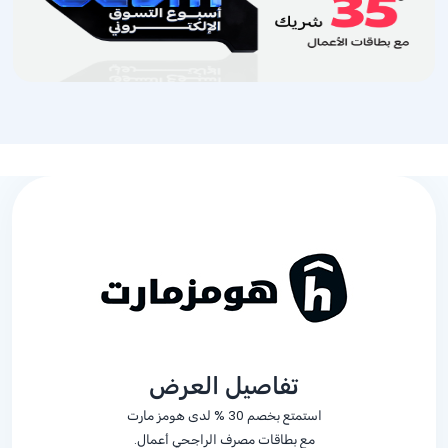
تفاصيل العرض
استمتع بخصم
% 30
لدى هومز مارت
مع بطاقات مصرف الراجحي أعمال.