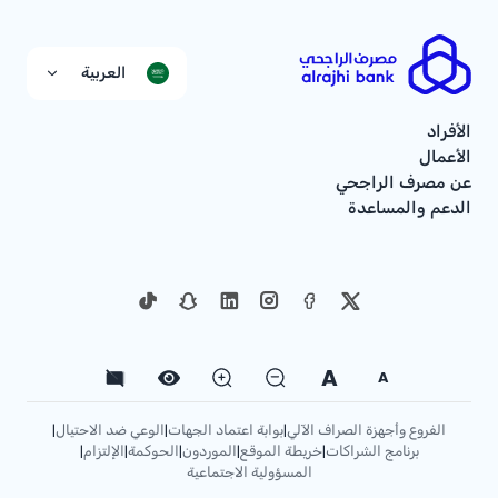
العربية
الأفراد
الأعمال
عن مصرف الراجحي
الدعم والمساعدة
A
A
الفروع وأجهزة الصراف الآلي
بوابة اعتماد الجهات
الوعي ضد الاحتيال
|
|
|
برنامج الشراكات
خريطة الموقع
الموردون
الحوكمة
الإلتزام
|
|
|
|
|
المسؤولية الاجتماعية