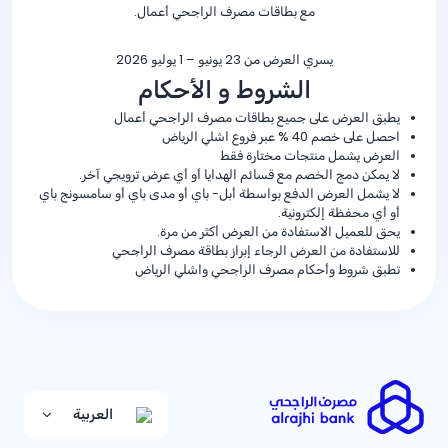
مع بطاقات مصرف الراجحي أعمال.
يسري العرض من 23 يونيو – 1 يوليو 2026
الشروط و الأحكام
يطبق العرض على جميع بطاقات مصرف الراجحي أعمال
احصل على خصم
% 40
عبر فروع اشلي الرياض
العرض يشمل منتجات مختارة فقط
لا يمكن دمج الخصم مع قسائم الهدايا أو أي عرض ترويجي آخر.
لا يشمل العرض الدفع بواسطة أبل- باي أو مدى باي أو سامسونج باي
أو أي محفظة إلكترونية.
يحق للعميل الاستفادة من العرض أكثر من مرة.
للاستفادة من العرض الرجاء إبراز بطاقة مصرف الراجحي
تطبق شروط وأحكام مصرف الراجحي واشلي الرياض
العربية