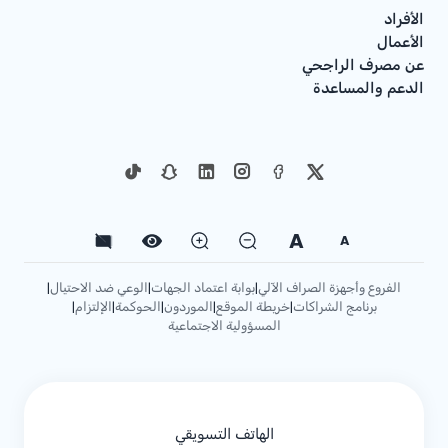
الأفراد
الأعمال
عن مصرف الراجحي
الدعم والمساعدة
A
A
الفروع وأجهزة الصراف الآلي
بوابة اعتماد الجهات
الوعي ضد الاحتيال
|
|
|
برنامج الشراكات
خريطة الموقع
الموردون
الحوكمة
الإلتزام
|
|
|
|
|
المسؤولية الاجتماعية
الهاتف التسويقي