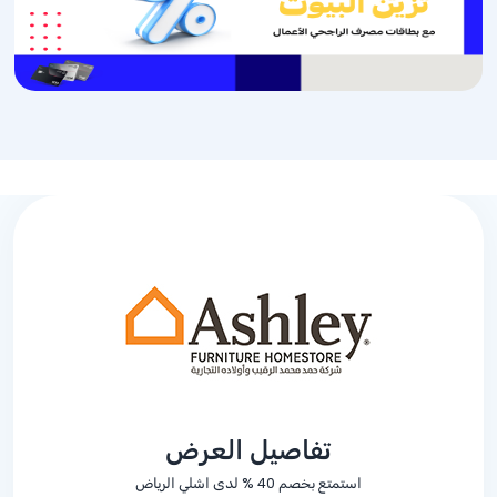
تفاصيل العرض
استمتع بخصم
% 40
لدى اشلي الرياض