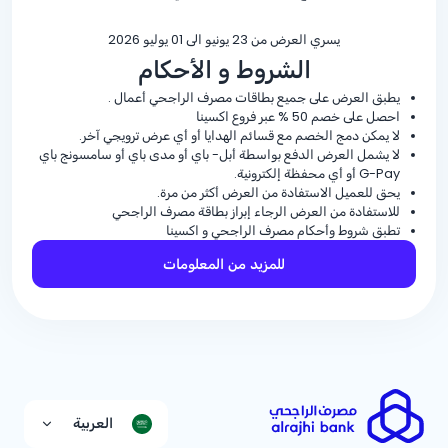
يسري العرض من 23 يونيو الى 01 يوليو 2026
الشروط و الأحكام
يطبق العرض على جميع بطاقات مصرف الراجحي أعمال .
احصل على خصم
% 50
عبر فروع اكسينا
لا يمكن دمج الخصم مع قسائم الهدايا أو أي عرض ترويجي آخر.
لا يشمل العرض الدفع بواسطة أبل- باي أو مدى باي أو سامسونج باي
G-Pay أو أي محفظة إلكترونية.
يحق للعميل الاستفادة من العرض أكثر من مرة.
للاستفادة من العرض الرجاء إبراز بطاقة مصرف الراجحي
تطبق شروط وأحكام مصرف الراجحي و اكسينا
للمزيد من المعلومات
العربية