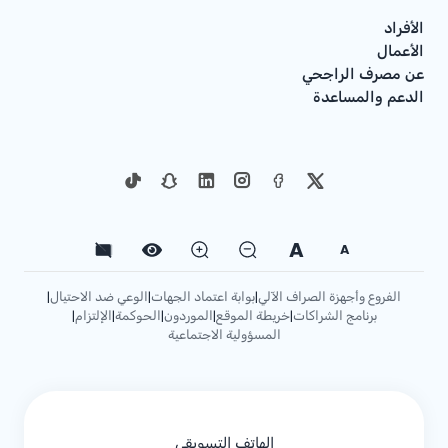
الأفراد
الأعمال
عن مصرف الراجحي
الدعم والمساعدة
A
A
الفروع وأجهزة الصراف الآلي
بوابة اعتماد الجهات
الوعي ضد الاحتيال
|
|
|
برنامج الشراكات
خريطة الموقع
الموردون
الحوكمة
الإلتزام
|
|
|
|
|
المسؤولية الاجتماعية
الهاتف التسويقي