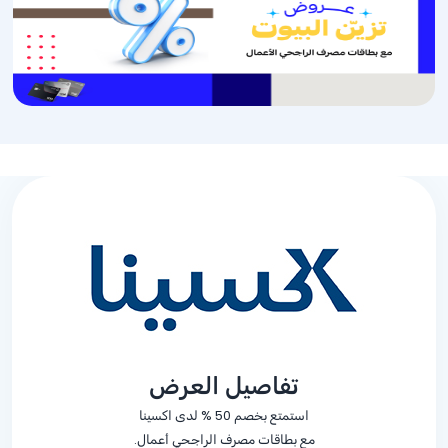
تفاصيل العرض
استمتع بخصم
% 50
لدى اكسينا
مع بطاقات مصرف الراجحي أعمال.