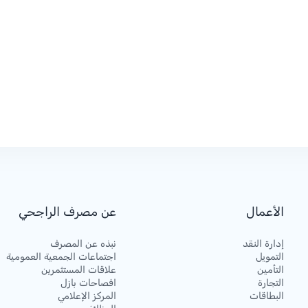
الأعمال
عن مصرف الراجحي
إدارة النقد
نبذه عن المصرف
التمويل
اجتماعات الجمعية العمومية
التأمين
علاقات المستثمرين
التجارة
افصاحات بازل
البطاقات
المركز الإعلامي