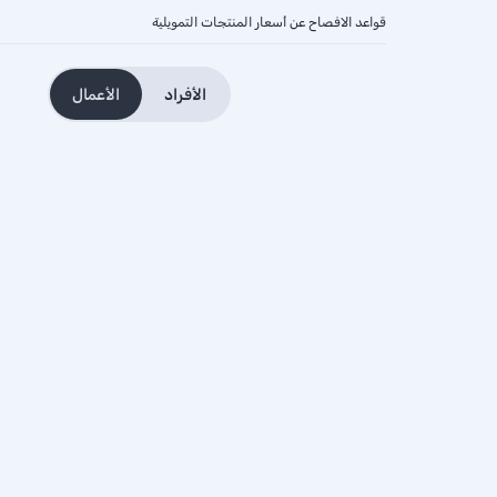
قواعد الافصاح عن أسعار المنتجات التمويلية
الأفراد
الأعمال