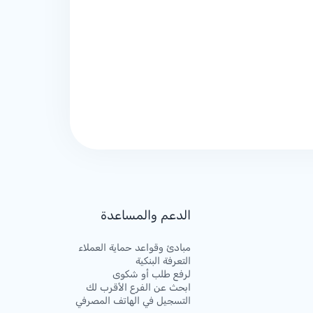
الدعم والمساعدة
مبادئ وقواعد حماية العملاء
التعرفة البنكية
لرفع طلب أو شكوى
ابحث عن الفرع الأقرب لك
التسجيل في الهاتف المصرفي