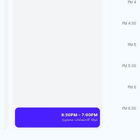
4 PM
4:30 PM
5 PM
5:30 PM
6 PM
6:30 PM
6:30PM - 7:00PM
غرفة الاجتماعات محجوزة