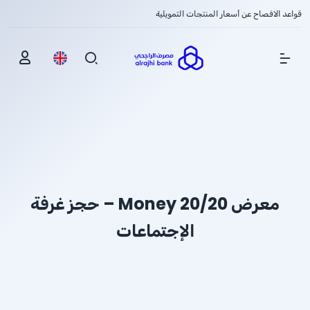
قواعد الافصاح عن أسعار المنتجات التمويلية
Show Menu
معرض Money 20/20 – حجز غرفة
الإجتماعات