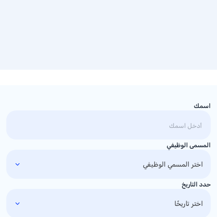
اسمك
المسمى الوظيفي
حدد التاريخ