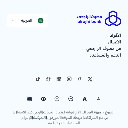
العربية
الأفراد
الأعمال
عن مصرف الراجحي
الدعم والمساعدة
A
A
الفروع وأجهزة الصراف الآلي
بوابة اعتماد الجهات
الوعي ضد الاحتيال
|
|
|
برنامج الشراكات
خريطة الموقع
الموردون
الحوكمة
الإلتزام
|
|
|
|
|
المسؤولية الاجتماعية