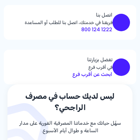
اتصل بنا
فريقنا في خدمتك، اتصل بنا للطلب أو المساعدة
1222 124 800
تفضل بزيارتنا
في أقرب فرع
ابحث عن أقرب فرع
ليس لديك حساب في مصرف
الراجحي؟
سهّل حياتك مع خدماتنا المصرفية الفورية على مدار
الساعة و طوال أيام الأسبوع.