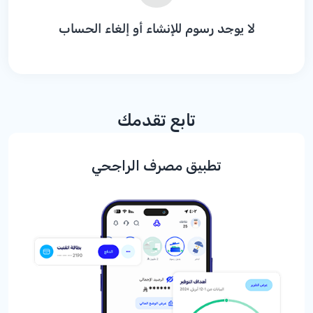
لا يوجد رسوم للإنشاء أو إلغاء الحساب
تابع تقدمك
تطبيق مصرف الراجحي