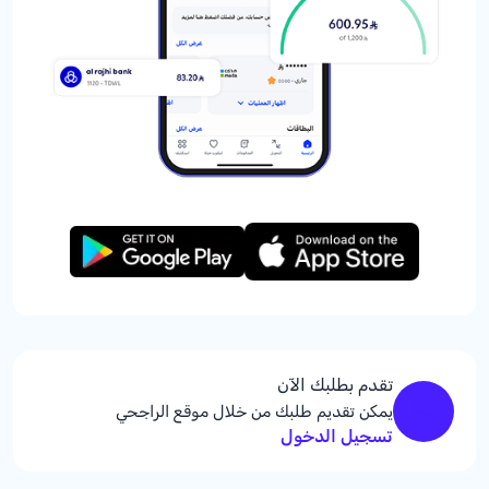
تقدم بطلبك الآن
يمكن تقديم طلبك من خلال موقع الراجحي
تسجيل الدخول