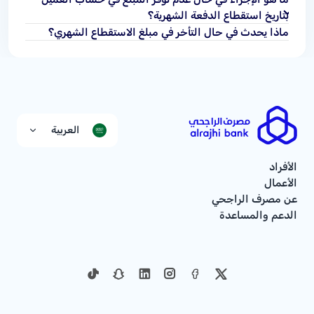
بتاريخ استقطاع الدفعة الشهرية؟
ماذا يحدث في حال التأخر في مبلغ الاستقطاع الشهري؟
العربية
الأفراد
الأعمال
عن مصرف الراجحي
الدعم والمساعدة