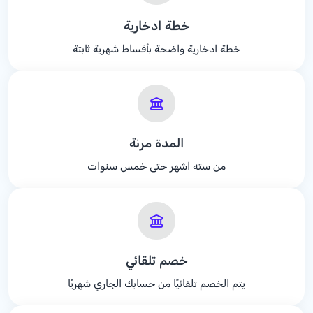
خطة ادخارية
خطة ادخارية واضحة بأقساط شهرية ثابتة
المدة مرنة
من سته اشهر حتى خمس سنوات
خصم تلقائي
يتم الخصم تلقائيًا من حسابك الجاري شهريًا