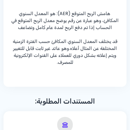
هامش الربح المتوقع (
AER): هو المعدل السنوي
المكافئ، وهو عبارة عن رقم يوضح معدل الربح المتوقع في
الحساب إذا تم دفع الربح لمدة عام كامل وتضاعف
قد يختلف المعدل السنوي المكافئ حسب الفترة الزمنية
المختلفة عن المثال أعلاه.وهو عائد غير ثابت قابل للتغيير
ويتم إعلانه بشكل دوري للعملاء على القنوات الإلكترونية
للمصرف.
المستندات المطلوبة: