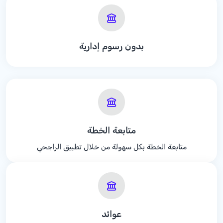
بدون رسوم إدارية
متابعة الخطة
متابعة الخطة بكل سهولة من خلال تطبيق الراجحي
عوائد