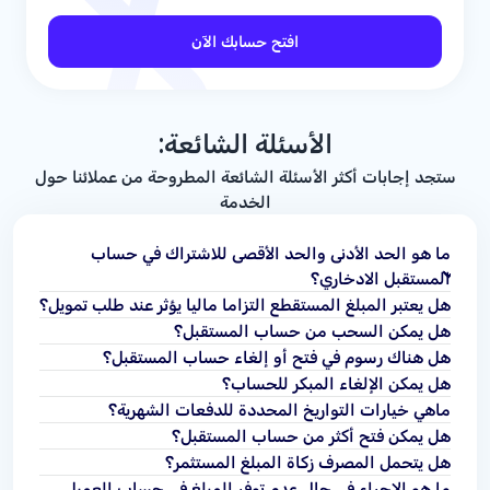
افتح حسابك الآن
الأسئلة الشائعة:
ستجد إجابات أكثر الأسئلة الشائعة المطروحة من عملائنا حول
الخدمة
ما هو الحد الأدنى والحد الأقصى للاشتراك في حساب
المستقبل الادخاري؟
هل يعتبر المبلغ المستقطع التزاما ماليا يؤثر عند طلب تمويل؟
هل يمكن السحب من حساب المستقبل؟
هل هناك رسوم في فتح أو إلغاء حساب المستقبل؟
هل يمكن الإلغاء المبكر للحساب؟
ماهي خيارات التواريخ المحددة للدفعات الشهرية؟
هل يمكن فتح أكثر من حساب المستقبل؟
هل يتحمل المصرف زكاة المبلغ المستثمر؟
ما هو الإجراء في حال عدم توفر المبلغ في حساب العميل