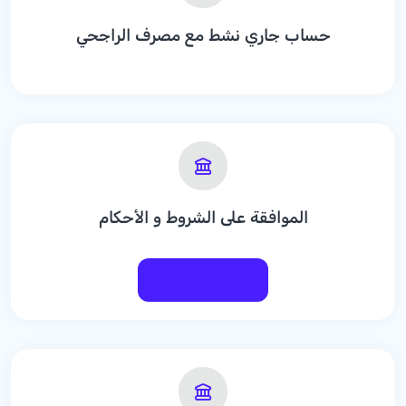
حساب جاري نشط مع مصرف الراجحي
الموافقة على الشروط و الأحكام
الشروط و الأحكام