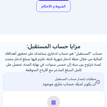
الشروط و الأحكام
مزايا حساب المستقبل:
حساب “المستقبل” هو حساب ادخاري يساعدك على تحقيق أهدافك
المالية من خلال خطة ادخار شهرية ثابتة، تلتزم فيها بمبلغ ادخار محدد
لمدة تتراوح بين سنة إلى خمس سنوات. في نهاية المدة، تحصل على
كامل المبلغ المدّخر مع الأرباح المتوقعة
متطلبات إصدار حساب المستقبل
أن يكون لديك حساب جاري موجود