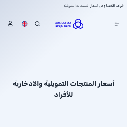
قواعد الافصاح عن أسعار المنتجات التمويلية
Show Menu
أسعار المنتجات التمويلية والادخارية
للأفراد