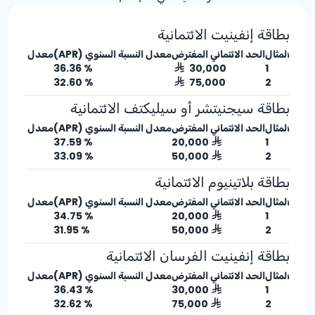
بطاقة إنفينيت الائتمانية
المثال
الحد الائتماني المفترض
معدل النسبة السنوي (APR)
معدل الربح ا
% 36.36
30,000
1
% 32.60
75,000
2
بطاقة سيجنيتشر أو سيليكتف الائتمانية
المثال
الحد الائتماني المفترض
معدل النسبة السنوي (APR)
معدل الربح ا
% 37.59
20,000
1
% 33.09
50,000
2
بطاقة بلاتينيوم الائتمانية
المثال
الحد الائتماني المفترض
معدل النسبة السنوي (APR)
معدل الربح ا
% 34.75
20,000
1
% 31.95
50,000
2
بطاقة إنفينيت الفرسان الائتمانية
المثال
الحد الائتماني المفترض
معدل النسبة السنوي (APR)
معدل الربح ا
% 36.43
30,000
1
% 32.62
75,000
2