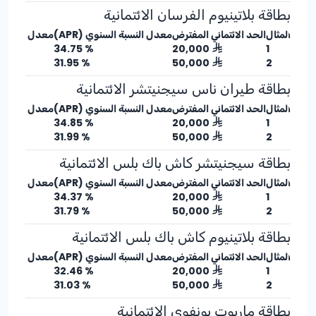
بطاقة بلاتينيوم الفرسان الائتمانية
المثال
الحد الائتماني المفترض
معدل النسبة السنوي (APR)
معدل الربح ا
% 34.75
20,000
1
% 31.95
50,000
2
بطاقة طيران ناس سيجنيتشر الائتمانية
المثال
الحد الائتماني المفترض
معدل النسبة السنوي (APR)
معدل الربح ا
% 34.85
20,000
1
% 31.99
50,000
2
بطاقة سيجنيتشر كاش باك بلس الائتمانية
المثال
الحد الائتماني المفترض
معدل النسبة السنوي (APR)
معدل الربح ا
% 34.37
20,000
1
% 31.79
50,000
2
بطاقة بلاتينيوم كاش باك بلس الائتمانية
المثال
الحد الائتماني المفترض
معدل النسبة السنوي (APR)
معدل الربح ا
% 32.46
20,000
1
% 31.03
50,000
2
بطاقة ماريوت بونفوي الائتمانية