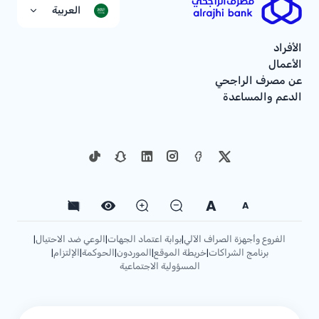
العربية
الأفراد
الأعمال
عن مصرف الراجحي
الدعم والمساعدة
A
A
الفروع وأجهزة الصراف الآلي
بوابة اعتماد الجهات
الوعي ضد الاحتيال
|
|
|
برنامج الشراكات
خريطة الموقع
الموردون
الحوكمة
الإلتزام
|
|
|
|
|
المسؤولية الاجتماعية