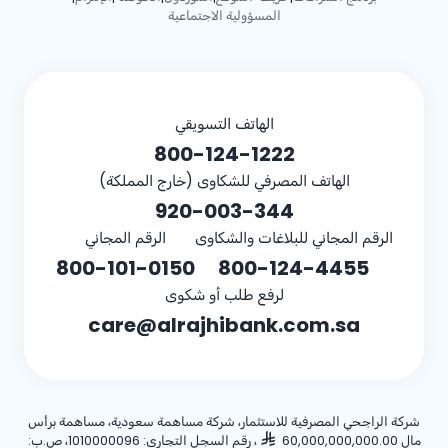
المسؤولية الاجتماعية
الهاتف التسويقي
800-124-1222
الهاتف المصرفي للشكاوى (خارج المملكة)
920-003-344
الرقم المجاني للبلاغات والشكاوى
الرقم المجاني
800-101-0150
800-124-4455
لرفع طلب أو شكوى
care@alrajhibank.com.sa
شركة الراجحي المصرفية للاستثمار، شركة مساهمة سعودية، مساهمة برأس
مال 60,000,000,000.00
، رقم السجل التجاري: 1010000096، ص.ب: