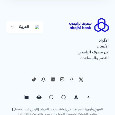
العربية
الأفراد
الأعمال
عن مصرف الراجحي
الدعم والمساعدة
A
A
الفروع وأجهزة الصراف الآلي
بوابة اعتماد الجهات
الوعي ضد الاحتيال
|
|
|
برنامج الشراكات
خريطة الموقع
الموردون
الحوكمة
الإلتزام
|
|
|
|
|