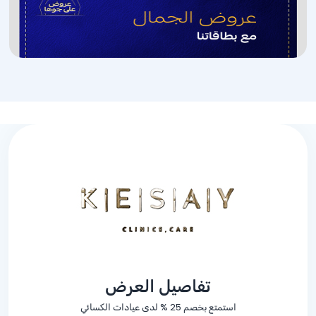
تفاصيل العرض
استمتع بخصم
% 25
لدى عيادات الكسائي