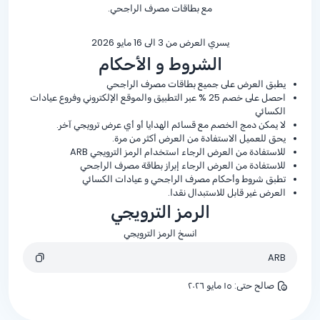
مع بطاقات مصرف الراجحي.
يسري العرض من 3 الى 16 مايو 2026
الشروط و الأحكام
يطبق العرض على جميع بطاقات مصرف الراجحي
احصل على خصم
% 25
عبر التطبيق والموقع الإلكتروني وفروع عيادات
الكسائي
لا يمكن دمج الخصم مع قسائم الهدايا أو أي عرض ترويجي آخر.
يحق للعميل الاستفادة من العرض أكثر من مرة.
للاستفادة من العرض الرجاء استخدام الرمز الترويجي ARB
للاستفادة من العرض الرجاء إبراز بطاقة مصرف الراجحي
تطبق شروط وأحكام مصرف الراجحي و عيادات الكسائي
العرض غير قابل للاستبدال نقدا.
الرمز الترويجي
انسخ الرمز الترويجي
ARB
صالح حتى
:
١٥ مايو ٢٠٢٦