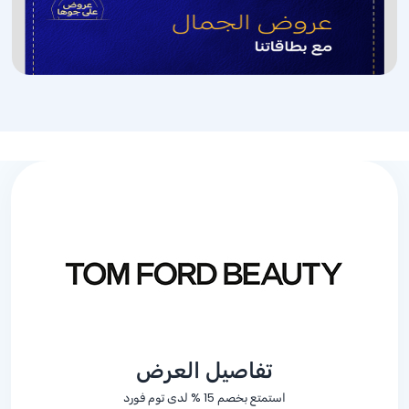
تفاصيل العرض
استمتع بخصم
% 15
لدى توم فورد