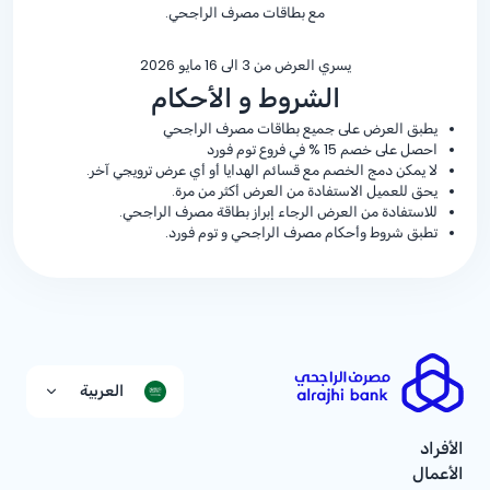
مع بطاقات مصرف الراجحي.
يسري العرض من 3 الى 16 مايو 2026
الشروط و الأحكام
يطبق العرض على جميع بطاقات مصرف الراجحي
احصل على خصم
% 15
في فروع توم فورد
لا يمكن دمج الخصم مع قسائم الهدايا أو أي عرض ترويجي آخر.
يحق للعميل الاستفادة من العرض أكثر من مرة.
للاستفادة من العرض الرجاء إبراز بطاقة مصرف الراجحي.
تطبق شروط وأحكام مصرف الراجحي و توم فورد.
العربية
الأفراد
الأعمال