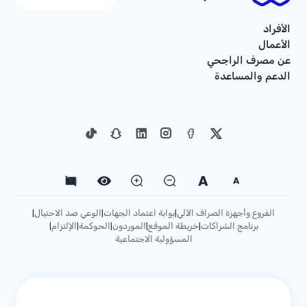
الأفراد
الأعمال
عن مصرف الراجحي
الدعم والمساعدة
A
A
الفروع وأجهزة الصراف الآلي
بوابة اعتماد الجهات
الوعي ضد الاحتيال
|
|
|
برنامج الشراكات
خريطة الموقع
الموردون
الحوكمة
الإلتزام
|
|
|
|
|
المسؤولية الاجتماعية