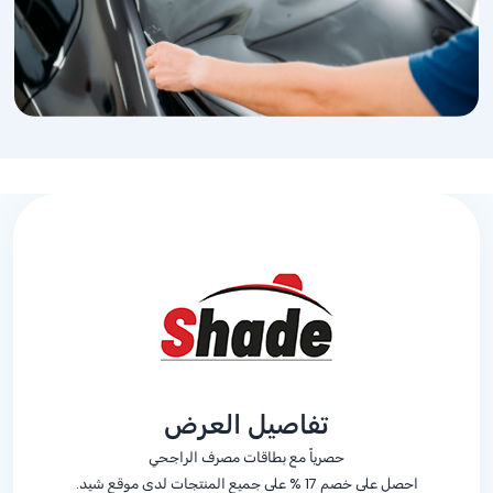
تفاصيل العرض
حصرياً مع بطاقات مصرف الراجحي
احصل على خصم
% 17
على جميع المنتجات لدى موقع شيد.