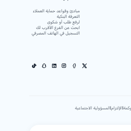
مبادئ وقواعد حماية العملاء
التعرفة البنكية
لرفع طلب أو شكوى
ابحث عن الفرع الأقرب لك
التسجيل في الهاتف المصرفي
كمة
الإلتزام
المسؤولية الاجتماعية
|
|