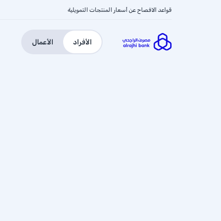
قواعد الافصاح عن أسعار المنتجات التمويلية
الأفراد
الأعمال