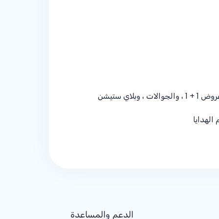
 عروض
+ 1
1 ، والجوالات ، وبلاي ستيشن
الدعم والمساعدة