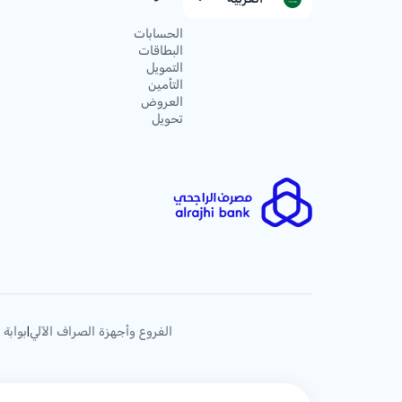
الحسابات
البطاقات
التمويل
التأمين
العروض
تحويل
الفروع وأجهزة الصراف الآلي
بوابة 
|