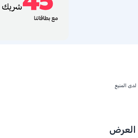
 العرض