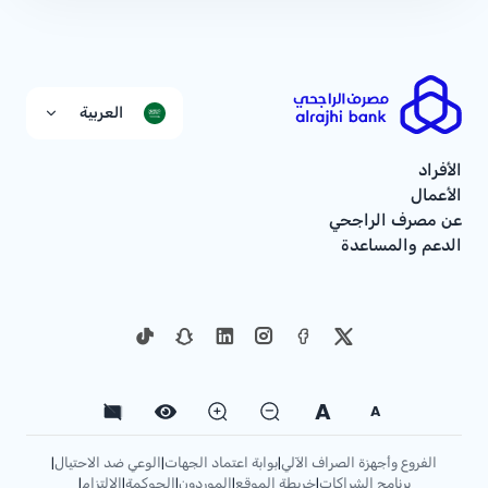
العربية
الأفراد
الأعمال
عن مصرف الراجحي
الدعم والمساعدة
A
A
الفروع وأجهزة الصراف الآلي
بوابة اعتماد الجهات
الوعي ضد الاحتيال
|
|
|
برنامج الشراكات
خريطة الموقع
الموردون
الحوكمة
الإلتزام
|
|
|
|
|