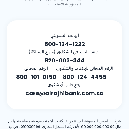
المسؤولية الاجتماعية
الهاتف التسويقي
800-124-1222
الهاتف المصرفي للشكاوى (خارج المملكة)
920-003-344
الرقم المجاني للبلاغات والشكاوى
الرقم المجاني
800-101-0150
800-124-4455
لرفع طلب أو شكوى
care@alrajhibank.com.sa
شركة الراجحي المصرفية للاستثمار، شركة مساهمة سعودية، مساهمة برأس
مال 60,000,000,000.00
، رقم السجل التجاري: 1010000096، ص.ب: