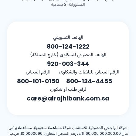
المسؤولية الاجتماعية
الهاتف التسويقي
800-124-1222
الهاتف المصرفي للشكاوى (خارج المملكة)
920-003-344
الرقم المجاني للبلاغات والشكاوى
الرقم المجاني
800-101-0150
800-124-4455
لرفع طلب أو شكوى
care@alrajhibank.com.sa
شركة الراجحي المصرفية للاستثمار، شركة مساهمة سعودية، مساهمة برأس
مال 60,000,000,000.00
، رقم السجل التجاري: 1010000096، ص.ب: