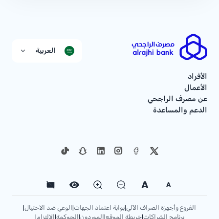
العربية
الأفراد
الأعمال
عن مصرف الراجحي
الدعم والمساعدة
A
A
الفروع وأجهزة الصراف الآلي
بوابة اعتماد الجهات
الوعي ضد الاحتيال
|
|
|
برنامج الشراكات
خريطة الموقع
الموردون
الحوكمة
الإلتزام
|
|
|
|
|