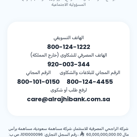
المسؤولية الاجتماعية
الهاتف التسويقي
800-124-1222
الهاتف المصرفي للشكاوى (خارج المملكة)
920-003-344
الرقم المجاني للبلاغات والشكاوى
الرقم المجاني
800-101-0150
800-124-4455
لرفع طلب أو شكوى
care@alrajhibank.com.sa
شركة الراجحي المصرفية للاستثمار، شركة مساهمة سعودية، مساهمة برأس
مال 60,000,000,000.00
، رقم السجل التجاري: 1010000096، ص.ب: