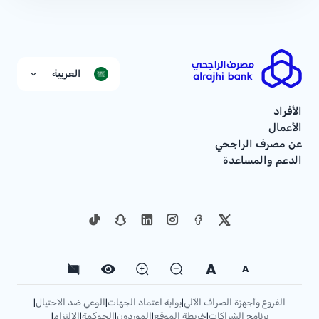
العربية
الأفراد
الأعمال
عن مصرف الراجحي
الدعم والمساعدة
A
A
الفروع وأجهزة الصراف الآلي
بوابة اعتماد الجهات
الوعي ضد الاحتيال
|
|
|
برنامج الشراكات
خريطة الموقع
الموردون
الحوكمة
الإلتزام
|
|
|
|
|