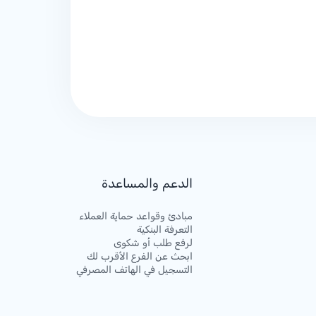
الدعم والمساعدة
مبادئ وقواعد حماية العملاء
التعرفة البنكية
لرفع طلب أو شكوى
ابحث عن الفرع الأقرب لك
التسجيل في الهاتف المصرفي