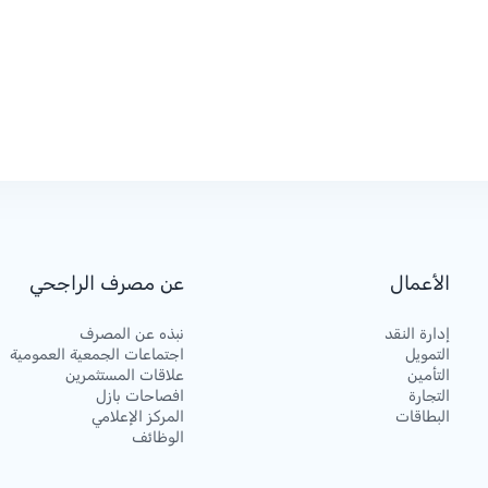
الأعمال
عن مصرف الراجحي
إدارة النقد
نبذه عن المصرف
التمويل
اجتماعات الجمعية العمومية
التأمين
علاقات المستثمرين
التجارة
افصاحات بازل
البطاقات
المركز الإعلامي
الوظائف