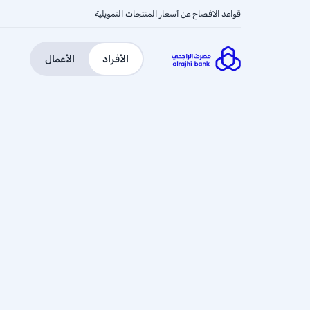
قواعد الافصاح عن أسعار المنتجات التمويلية
الأفراد
الأعمال