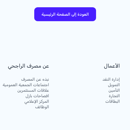
العودة إلى الصفحة الرئيسية
الأعمال
عن مصرف الراجحي
إدارة النقد
نبذه عن المصرف
التمويل
اجتماعات الجمعية العمومية
التأمين
علاقات المستثمرين
التجارة
افصاحات بازل
البطاقات
المركز الإعلامي
الوظائف