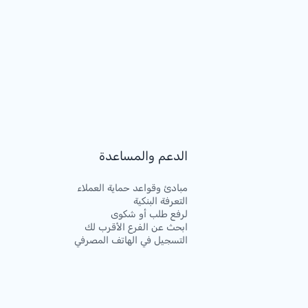
الدعم والمساعدة
مبادئ وقواعد حماية العملاء
التعرفة البنكية
لرفع طلب أو شكوى
ابحث عن الفرع الأقرب لك
التسجيل في الهاتف المصرفي