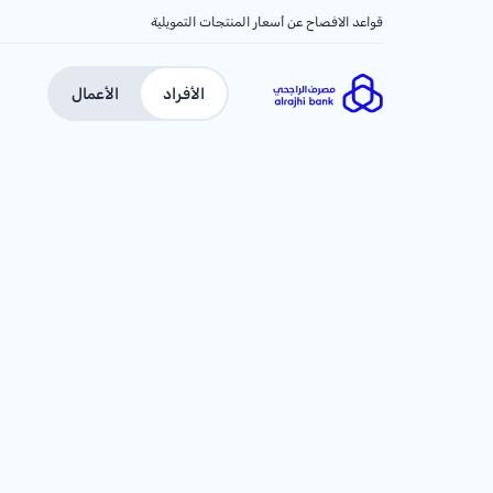
قواعد الافصاح عن أسعار المنتجات التمويلية
الأفراد
الأعمال