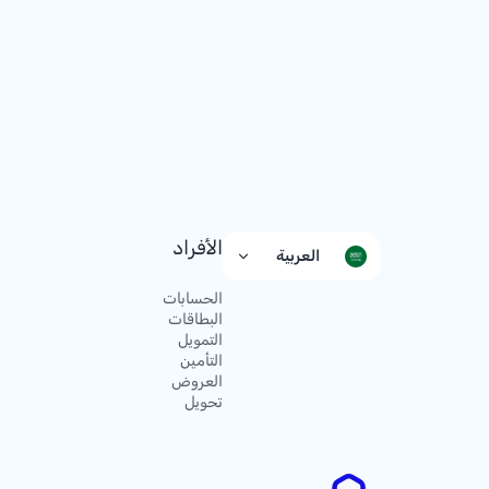
الأفراد
العربية
الحسابات
البطاقات
التمويل
التأمين
العروض
تحويل