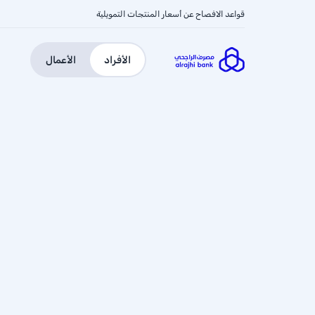
قواعد الافصاح عن أسعار المنتجات التمويلية
الأفراد
الأعمال