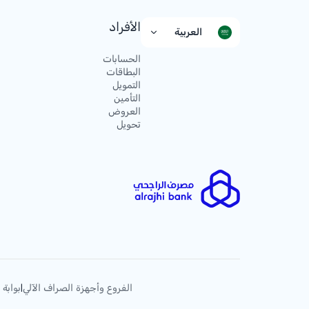
الأفراد
العربية
الحسابات
البطاقات
التمويل
التأمين
العروض
تحويل
الفروع وأجهزة الصراف الآلي
بوابة 
|