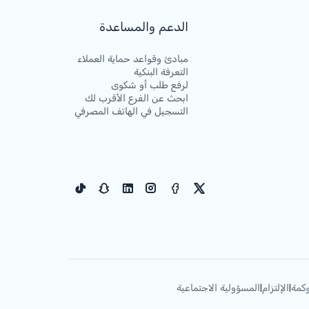
الدعم والمساعدة
مبادئ وقواعد حماية العملاء
التعرفة البنكية
لرفع طلب أو شكوى
ابحث عن الفرع الأقرب لك
التسجيل في الهاتف المصرفي
كمة
الإلتزام
المسؤولية الاجتماعية
|
|