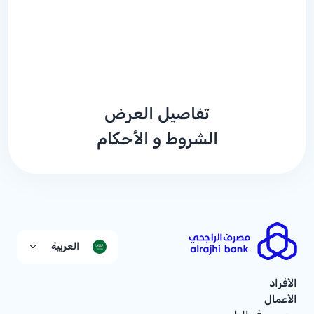
تفاصيل العرض
الشروط و الأحكام
العربية
الأفراد
الأعمال