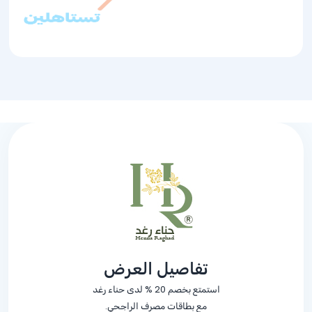
تفاصيل العرض
استمتع بخصم
% 20
لدى حناء رغد
مع بطاقات مصرف الراجحي.