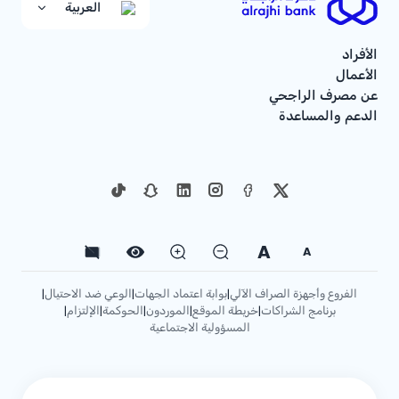
العربية
الأفراد
الأعمال
عن مصرف الراجحي
الدعم والمساعدة
A
A
الفروع وأجهزة الصراف الآلي
بوابة اعتماد الجهات
الوعي ضد الاحتيال
|
|
|
برنامج الشراكات
خريطة الموقع
الموردون
الحوكمة
الإلتزام
|
|
|
|
|
المسؤولية الاجتماعية