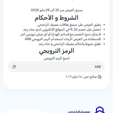
يسري العرض من 20 الى 26 مايو 2026
الشروط و الأحكام
يطبق العرض على جميع بطاقات مصرف الراجحي.
احصل على خصم
% 20
في الموقع الالكتروني لدى حناء رغد.
لا يمكن دمج الخصم مع قسائم الهدايا أو أي عرض ترويجي آخر.
للاستفادة من العرض الرجاء استخدام الرمز الترويجي ARB
تطبق شروط وأحكام مصرف الراجحي و حناء رغد.
الرمز الترويجي
انسخ الرمز الترويجي
ARB
صالح حتى
:
٢٥ مايو ٢٠٢٦