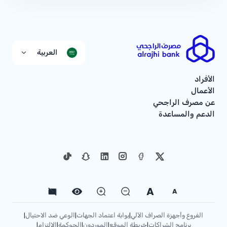
العربية
الأفراد
الأعمال
عن مصرف الراجحي
الدعم والمساعدة
A
A
الفروع وأجهزة الصراف الآلي
بوابة اعتماد الجهات
الوعي ضد الاحتيال
|
|
|
برنامج الشراكات
خريطة الموقع
الموردون
الحوكمة
الإلتزام
|
|
|
|
|