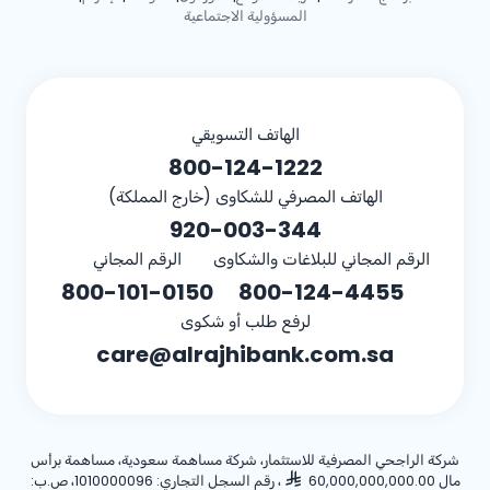
المسؤولية الاجتماعية
الهاتف التسويقي
800-124-1222
الهاتف المصرفي للشكاوى (خارج المملكة)
920-003-344
الرقم المجاني للبلاغات والشكاوى
الرقم المجاني
800-101-0150
800-124-4455
لرفع طلب أو شكوى
care@alrajhibank.com.sa
شركة الراجحي المصرفية للاستثمار، شركة مساهمة سعودية، مساهمة برأس
مال 60,000,000,000.00
، رقم السجل التجاري: 1010000096، ص.ب: