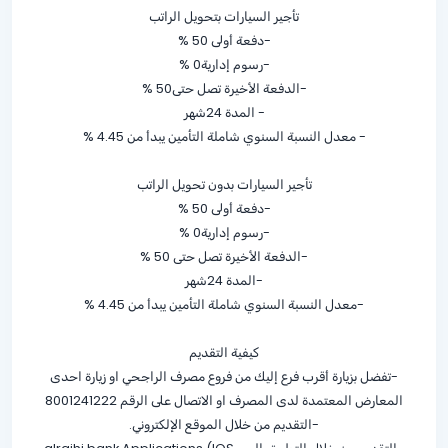
تأجير السيارات بتحويل الراتب
-دفعة أولى
% 50
-رسوم إدارية0 %
-الدفعة الأخيرة تصل حتى
% 50
- المدة 24شهر
- معدل النسبة السنوي شاملة التأمين يبدأ من
% 4.45
تأجير السيارات بدون تحويل الراتب
-دفعة أولى
% 50
-رسوم إدارية
% 0
-الدفعة الأخيرة تصل حتى
% 50
-المدة 24شهر
-معدل النسبة السنوي شاملة التأمين يبدأ من
% 4.45
كيفية التقديم
-تفضل بزيارة أقرب فرع إليك من فروع مصرف الراجحي او زيارة احدى
المعارض المعتمدة لدى المصرف او الاتصال على الرقم 8001241222
-التقديم من خلال الموقع الإلكتروني.