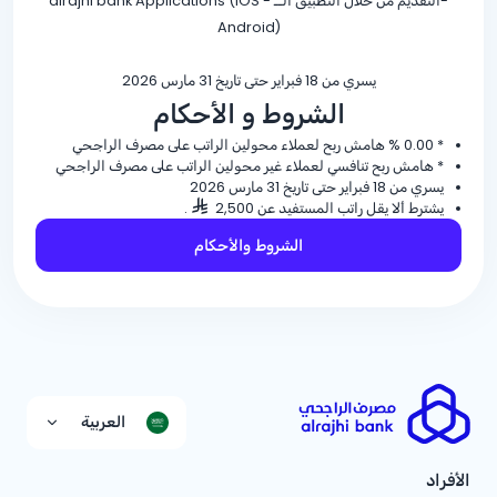
-التقديم من خلال التطبيق الــ alrajhi bank Applications (IOS -
Android)
يسري من 18 فبراير حتى تاريخ 31 مارس 2026
الشروط و الأحكام
*
% 0.00
هامش ربح لعملاء محولين الراتب على مصرف الراجحي
* هامش ربح تنافسي لعملاء غير محولين الراتب على مصرف الراجحي
يسري من 18 فبراير حتى تاريخ 31 مارس 2026
يشترط ألا يقل راتب المستفيد عن 2,500
.
الشروط والأحكام
العربية
الأفراد