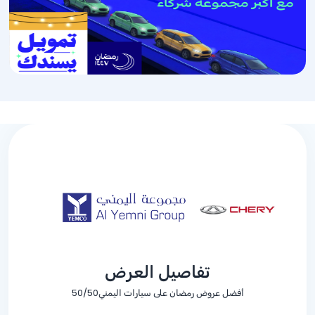
تفاصيل العرض
أفضل عروض رمضان على سيارات اليمني50/50